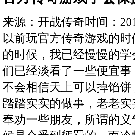
来源：开战传奇
时间：2019
以前玩官方传奇游戏的时
的时候，我已经慢慢的学
们已经淡看了一些便宜事
不会相信天上可以掉馅饼
踏踏实实的做事，老老实
奉劝一些朋友，所谓的义