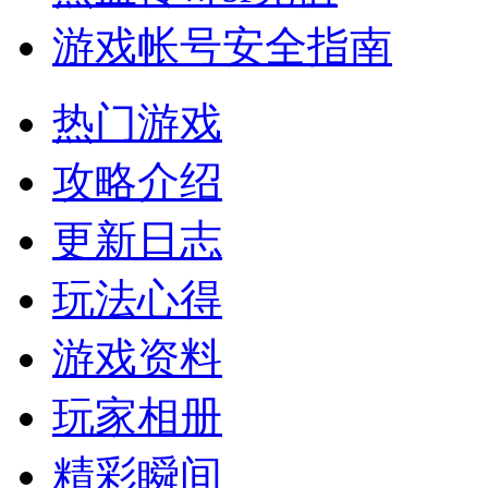
游戏帐号安全指南
热门游戏
攻略介绍
更新日志
玩法心得
游戏资料
玩家相册
精彩瞬间