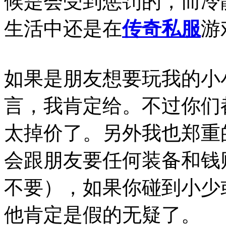
候是会受到惩罚的，而冷
生活中还是在
传奇私服
游
如果是朋友想要玩我的小
言，我肯定给。不过你们
太掉价了。另外我也郑重
会跟朋友要任何装备和钱
不要），如果你碰到小少
他肯定是假的无疑了。