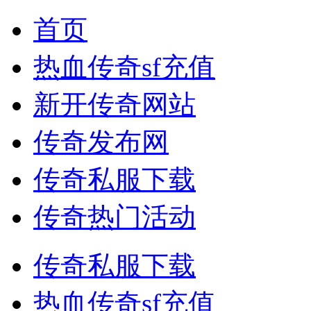
首页
热血传奇sf充值
新开传奇网站
传奇发布网
传奇私服下载
传奇热门活动
传奇私服下载
热血传奇sf充值