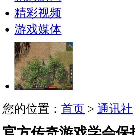
精彩视频
游戏媒体
您的位置：
首页
>
通讯社
官方传奇游戏学会保