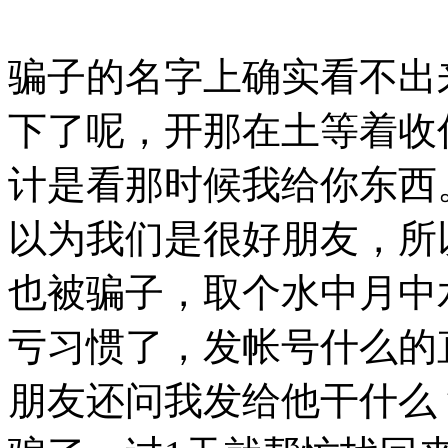
骗子的名字上确实看不出
下了呢，开那在土等着收
计是看那时候我给你东西
以为我们是很好朋友，所
也被骗子，取个水中月中
亏习惯了，发帐号什么的
朋友还问我发给他干什么