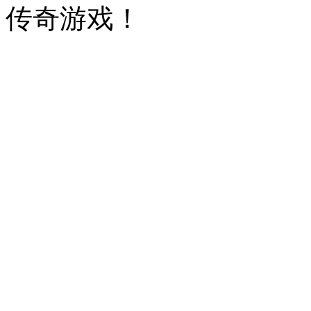
传奇游戏！