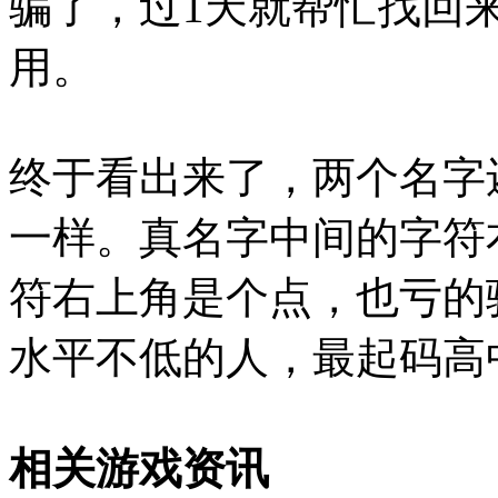
骗了，过1天就帮忙找回
用。
终于看出来了，两个名字
一样。真名字中间的字符
符右上角是个点，也亏的
水平不低的人，最起码高
相关游戏资讯