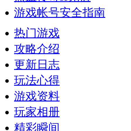
游戏帐号安全指南
热门游戏
攻略介绍
更新日志
玩法心得
游戏资料
玩家相册
精彩瞬间