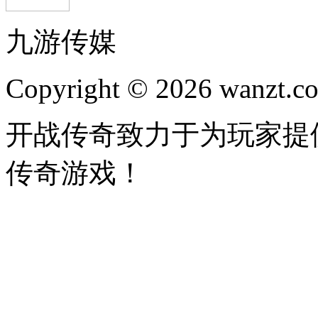
九游传媒
Copyright © 2026 wanzt.co
开战传奇致力于为玩家提
传奇游戏！