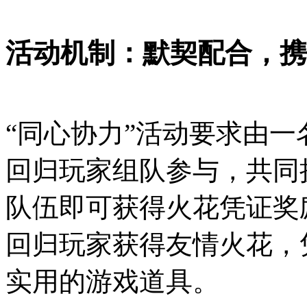
活动机制：默契配合，携
“同心协力”活动要求由一
回归玩家组队参与，共同
队伍即可获得火花凭证奖
回归玩家获得友情火花，
实用的游戏道具。