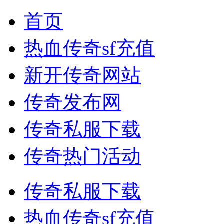
首页
热血传奇sf充值
新开传奇网站
传奇发布网
传奇私服下载
传奇热门活动
传奇私服下载
热血传奇sf充值