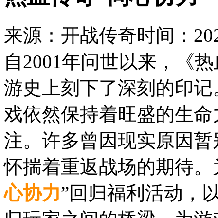
来源：开战传奇
时间：2026
自2001年问世以来，《
游史上刻下了深刻的印记
戏依然保持着旺盛的生命
注。许多曾因现实原因暂
怀揣着重返战场的期待。
心协力
”回归福利活动，