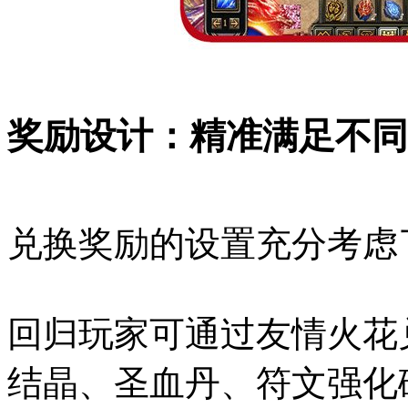
奖励设计：精准满足不同
兑换奖励的设置充分考虑
回归玩家可通过友情火花
结晶、圣血丹、符文强化