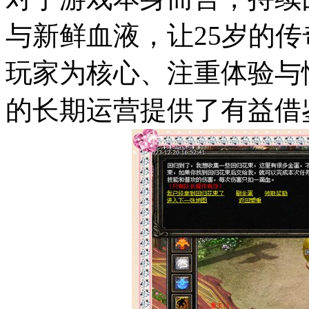
与新鲜血液，让25岁的
玩家为核心、注重体验与
的长期运营提供了有益借