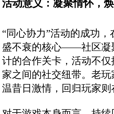
活动意义：凝聚情怀，焕
“同心协力”活动的成功
盛不衰的核心——社区凝
计的合作关卡，活动不仅
家之间的社交纽带。老玩
温昔日激情，回归玩家则
对于游戏本身而言，持续