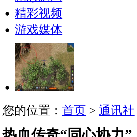
精彩视频
游戏媒体
您的位置：
首页
>
通讯社
热血传奇“同心协力