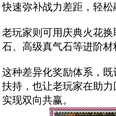
快速弥补战力差距，轻松
老玩家则可用庆典火花换
石、高级真气石等进阶材
这种差异化奖励体系，既
扶持，也让老玩家在助力
实现双向共赢。