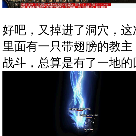
好吧，又掉进了洞穴，这次
里面有一只带翅膀的教主
战斗，总算是有了一地的