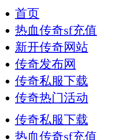
首页
热血传奇sf充值
新开传奇网站
传奇发布网
传奇私服下载
传奇热门活动
传奇私服下载
热血传奇sf充值