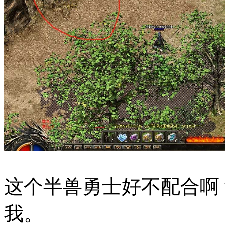
这个半兽勇士好不配合啊
我。