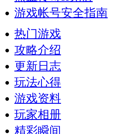
游戏帐号安全指南
热门游戏
攻略介绍
更新日志
玩法心得
游戏资料
玩家相册
精彩瞬间