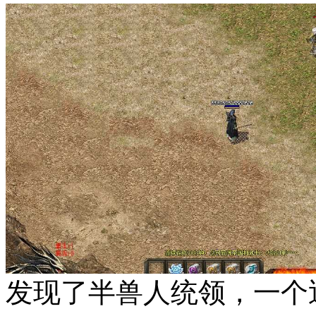
发现了半兽人统领，一个