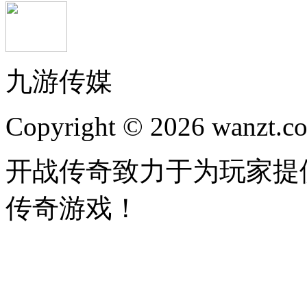
九游传媒
Copyright © 2026 wanzt.co
开战传奇致力于为玩家提
传奇游戏！