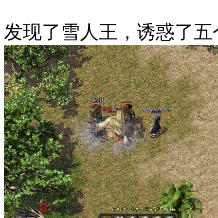
发现了雪人王，诱惑了五