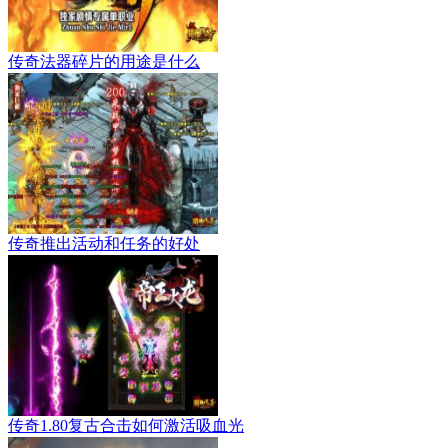
传奇法器碎片的用途是什么
传奇推出活动和任务的好处
传奇1.80复古合击如何激活吸血光