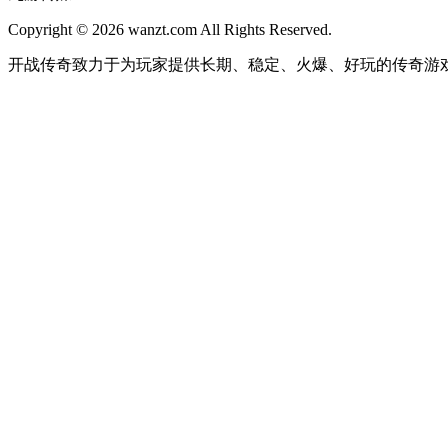
Copyright © 2026 wanzt.com All Rights Reserved.
开战传奇致力于为玩家提供长期、稳定、火爆、好玩的传奇游