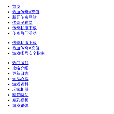
首页
热血传奇sf充值
新开传奇网站
传奇发布网
传奇私服下载
传奇热门活动
传奇私服下载
热血传奇sf充值
游戏帐号安全指南
热门游戏
攻略介绍
更新日志
玩法心得
游戏资料
玩家相册
精彩瞬间
精彩视频
游戏媒体