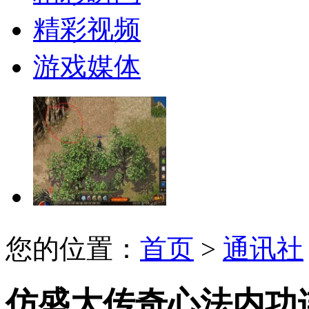
精彩视频
游戏媒体
您的位置：
首页
>
通讯社
仿盛大传奇心法内功