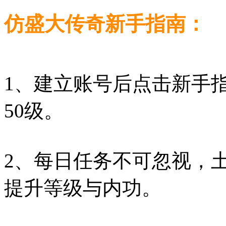
仿盛大传奇新手指南：
1、建立账号后点击新手
50级。
2、每日任务不可忽视，
提升等级与内功。