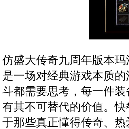
仿盛大传奇九周年版本玛
是一场对经典游戏本质的
斗都需要思考，每一件装
有其不可替代的价值。快
于那些真正懂得传奇、热