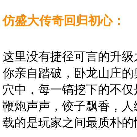
仿盛大传奇回归初心：
这里没有捷径可言的升级
你亲自踏破，卧龙山庄的
穴中，每一镐挖下的不仅
鞭炮声声，饺子飘香，人
载的是玩家之间最质朴的