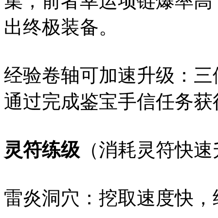
集，前者幸运项链爆率高
出终极装备。
经验卷轴可加速升级：三
通过完成鉴宝手信任务获
灵符练级
（消耗灵符快速
雷炎洞穴：挖取速度快，