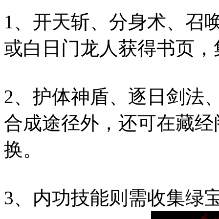
1、开天斩、分身术、召
或白日门龙人获得书页，
2、护体神盾、逐日剑法
合成途径外，还可在藏经阁
换。
3、内功技能则需收集绿