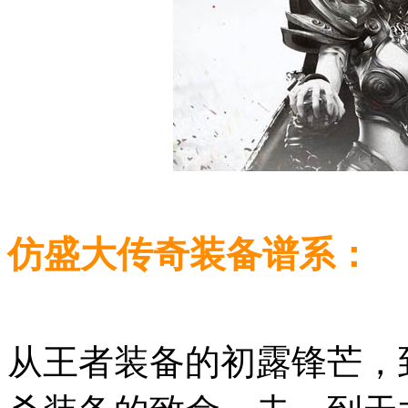
仿盛大传奇装备谱系：
从王者装备的初露锋芒，