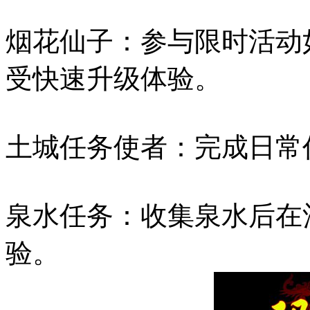
烟花仙子：参与限时活动
受快速升级体验。
土城任务使者：完成日常
泉水任务：收集泉水后在
验。