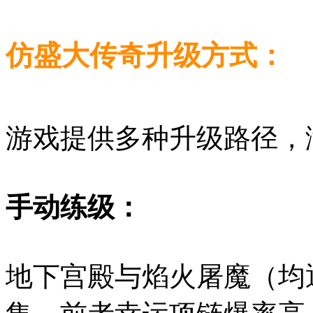
仿盛大传奇升级方式：
游戏提供多种升级路径，
手动练级：
地下宫殿与焰火屠魔（均