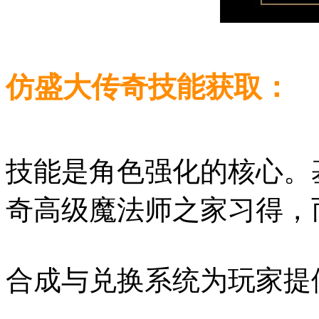
仿盛大传奇技能获取：
技能是角色强化的核心。
奇高级魔法师之家习得，
合成与兑换系统为玩家提