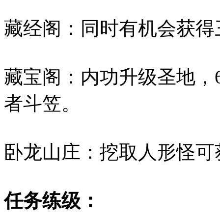
藏经阁：同时有机会获得
藏宝阁：内功升级圣地，
者斗笠。
卧龙山庄：挖取人形怪可
任务练级：