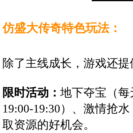
仿盛大传奇特色玩法：
除了主线成长，游戏还提
限时活动：
地下夺宝（每
19:00-19:30）、激
取资源的好机会。