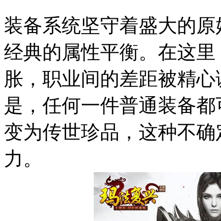
装备系统坚守着盛大的原
经典的属性平衡。在这里
胀，职业间的差距被精心
是，任何一件普通装备都
变为传世珍品，这种不确
力。