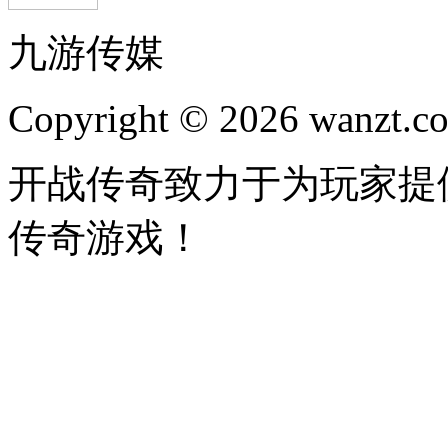
九游传媒
Copyright © 2026 wanzt.co
开战传奇致力于为玩家提
传奇游戏！