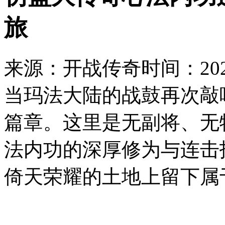
旅
来源：开战传奇
时间：2026
当玛法大陆的战鼓再次敲
篇章。这里是无副将、无
法内功的深厚修为与连击
倚天荣耀的土地上留下属