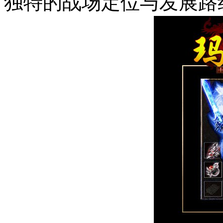
独特的战场定位与发展路