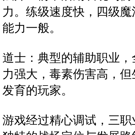
力。练级速度快，四级魔
能力一般。
道士：典型的辅助职业，
力强大，毒素伤害高，但
发育的玩家。
游戏经过精心调试，三职