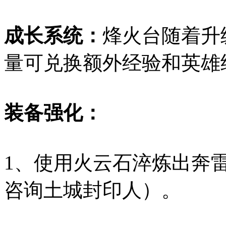
成长系统：
烽火台随着升
量可兑换额外经验和英雄
装备强化：
1、使用火云石淬炼出奔
咨询土城封印人）。