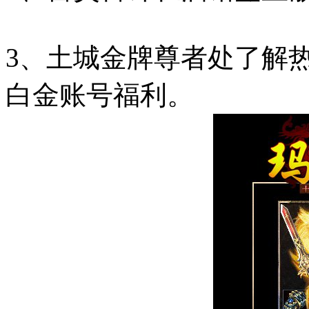
3、土城金牌尊者处了解
白金账号福利。