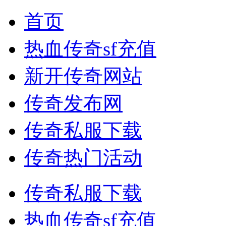
首页
热血传奇sf充值
新开传奇网站
传奇发布网
传奇私服下载
传奇热门活动
传奇私服下载
热血传奇sf充值