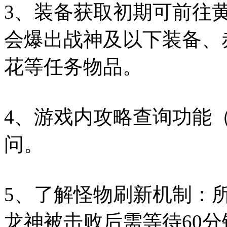
3、装备获取初期可前往
会爆出战神及以下装备、
花等任务物品。
4、游戏内攻略查询功能（
问。
5、了解怪物刷新机制：
龙神被击败后需等待60