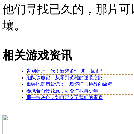
他们寻找已久的，那片可
壤。
相关游戏资讯
告别药水时代！新装备“一步一回血”
组队除魔记：从零到英雄的逆袭之路
重装地图历险记：一场怀旧与挑战的旅程
春风若有怜花意，可否许我再少年
那一抹灰色，如何定义了我们的青春