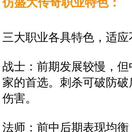
仿盛大传奇职业特色：
三大职业各具特色，适应
战士：前期发展较慢，但
家的首选。刺杀可破防破
伤害。
法师：前中后期表现均衡