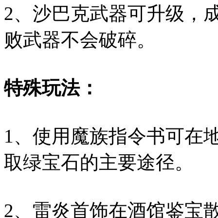
2、沙巴克武器可升级，成
败武器不会破碎。
特殊玩法：
1、使用魔族指令书可在
取绿宝石的主要途径。
2、雷炎首饰在酒馆鉴宝