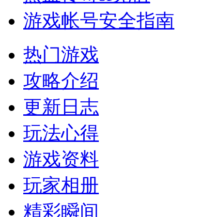
游戏帐号安全指南
热门游戏
攻略介绍
更新日志
玩法心得
游戏资料
玩家相册
精彩瞬间