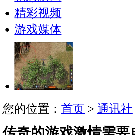
精彩视频
游戏媒体
您的位置：
首页
>
通讯社
传奇的游戏激情需要