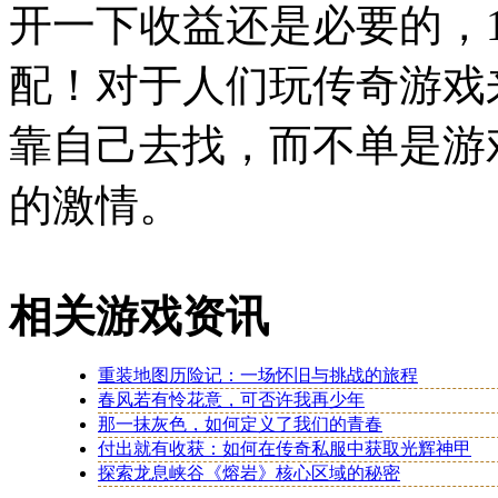
开一下收益还是必要的，
配！对于人们玩传奇游戏
靠自己去找，而不单是游
的激情。
相关游戏资讯
重装地图历险记：一场怀旧与挑战的旅程
春风若有怜花意，可否许我再少年
那一抹灰色，如何定义了我们的青春
付出就有收获：如何在传奇私服中获取光辉神甲
探索龙息峡谷《熔岩》核心区域的秘密