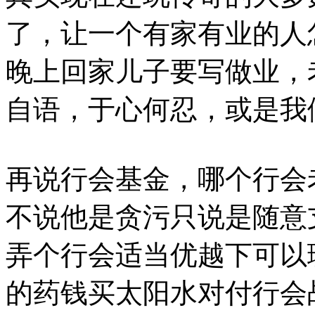
了，让一个有家有业的人
晚上回家儿子要写做业，老
自语，于心何忍，或是我
再说行会基金，哪个行会
不说他是贪污只说是随意
弄个行会适当优越下可以
的药钱买太阳水对付行会