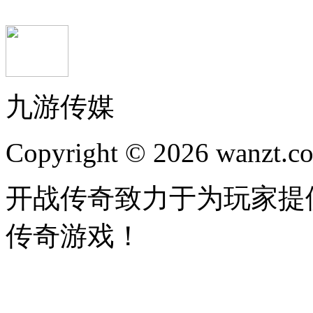
九游传媒
Copyright © 2026 wanzt.co
开战传奇致力于为玩家提
传奇游戏！