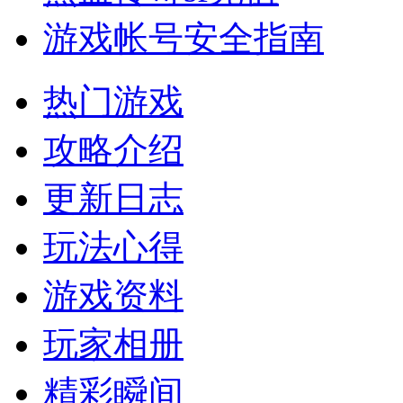
游戏帐号安全指南
热门游戏
攻略介绍
更新日志
玩法心得
游戏资料
玩家相册
精彩瞬间