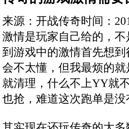
来源：开战传奇
时间：2019
激情是玩家自己给的，不
到游戏中的激情首先想到
会不太懂，但我最烦的就
就清理，什么不上YY就
也抢，难道这次跑单是没
其实现在还玩传奇的大多