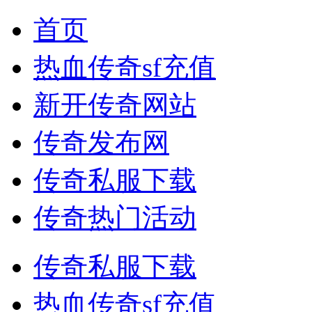
首页
热血传奇sf充值
新开传奇网站
传奇发布网
传奇私服下载
传奇热门活动
传奇私服下载
热血传奇sf充值