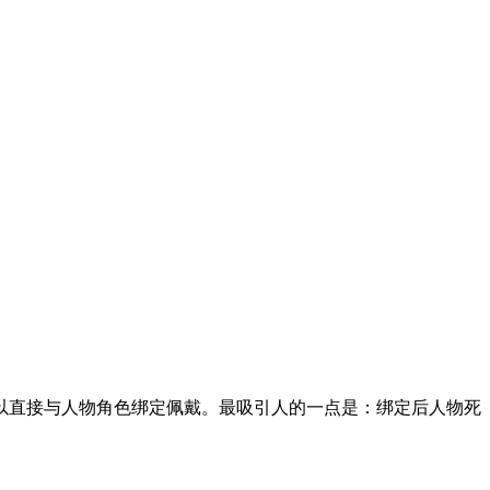
以直接与人物角色绑定佩戴。最吸引人的一点是：绑定后人物死