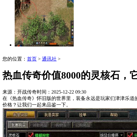
您的位置：
首页
>
通讯社
>
热血传奇价值8000的灵核石，
来源：开战传奇
时间：2025-12-22 09:30
在《热血传奇》怀旧版的世界里，装备永远是玩家们津津乐道的
价格？让我们一起来品鉴一下。