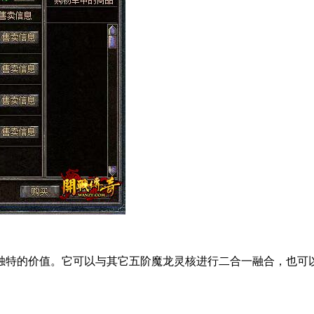
独特的价值。它可以与其它五阶魔龙灵核进行二合一融合，也可