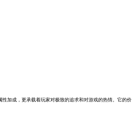
的属性加成，更承载着玩家对极致的追求和对游戏的热情。它的价