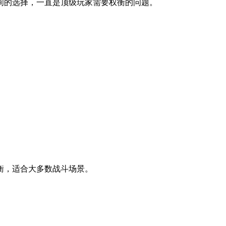
间的选择，一直是顶级玩家需要权衡的问题。
衡，适合大多数战斗场景。