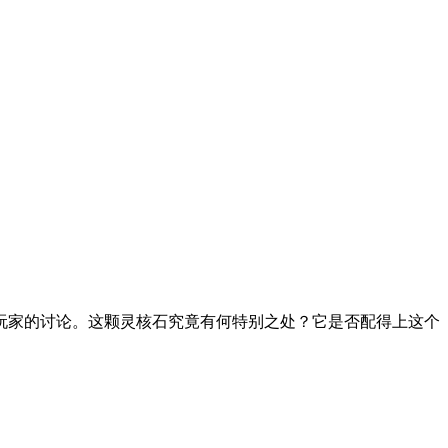
多玩家的讨论。这颗灵核石究竟有何特别之处？它是否配得上这个