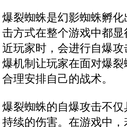
爆裂蜘蛛是幻影蜘蛛孵化
击方式在整个游戏中都显
近玩家时，会进行自爆攻
爆机制让玩家在面对爆裂
合理安排自己的战术。
爆裂蜘蛛的自爆攻击不仅
持续的伤害。在游戏中，