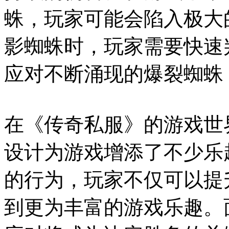
蛛，玩家可能会陷入极大
影蜘蛛时，玩家需要快速
应对不断涌现的爆裂蜘蛛
在《传奇私服》的游戏世
设计为游戏增添了不少乐
的行为，玩家不仅可以提
到更为丰富的游戏乐趣。