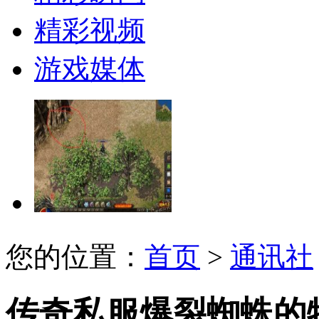
精彩视频
游戏媒体
您的位置：
首页
>
通讯社
传奇私服爆裂蜘蛛的