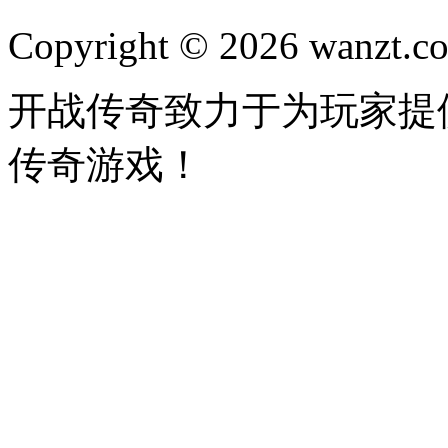
Copyright © 2026 wanzt.co
开战传奇致力于为玩家提
传奇游戏！