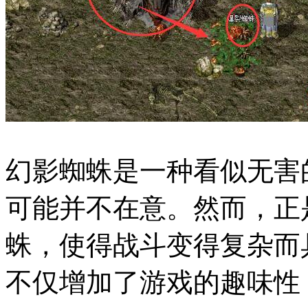
幻影蜘蛛是一种看似无害
可能并不在意。然而，正
蛛，使得战斗变得复杂而
不仅增加了游戏的趣味性