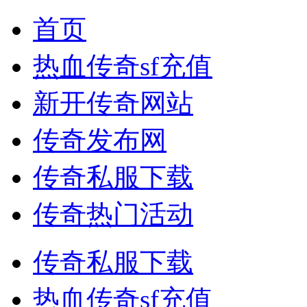
首页
热血传奇sf充值
新开传奇网站
传奇发布网
传奇私服下载
传奇热门活动
传奇私服下载
热血传奇sf充值