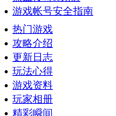
游戏帐号安全指南
热门游戏
攻略介绍
更新日志
玩法心得
游戏资料
玩家相册
精彩瞬间