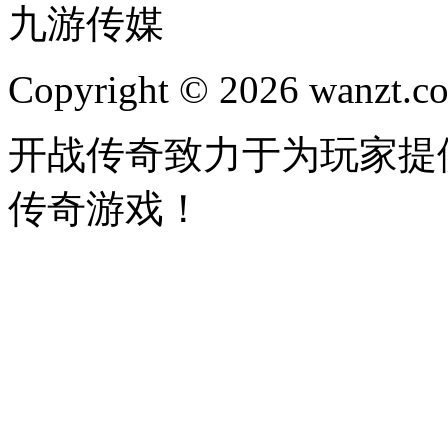
九游传媒
Copyright © 2026 wanzt.co
开战传奇致力于为玩家提
传奇游戏！