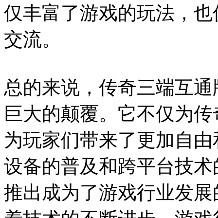
仅丰富了游戏的玩法，也
交流。
总的来说，传奇三端互通
巨大的颠覆。它不仅为传
为玩家们带来了更加自由
设备的普及和跨平台技术
推出成为了游戏行业发展