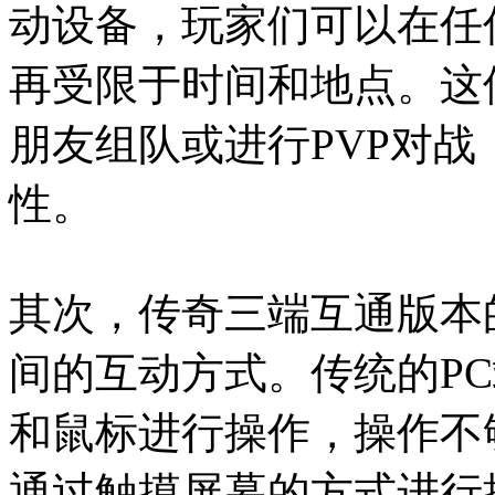
动设备，玩家们可以在任
再受限于时间和地点。这
朋友组队或进行PVP对
性。
其次，传奇三端互通版本
间的互动方式。传统的P
和鼠标进行操作，操作不
通过触摸屏幕的方式进行