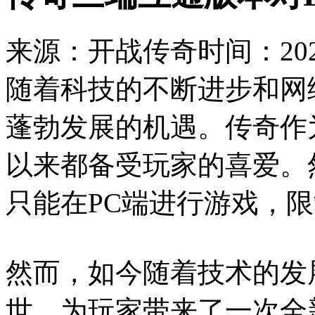
来源：开战传奇
时间：2024
随着科技的不断进步和网
蓬勃发展的机遇。传奇作
以来都备受玩家的喜爱。
只能在PC端进行游戏，
然而，如今随着技术的发
世，为玩家带来了一次全