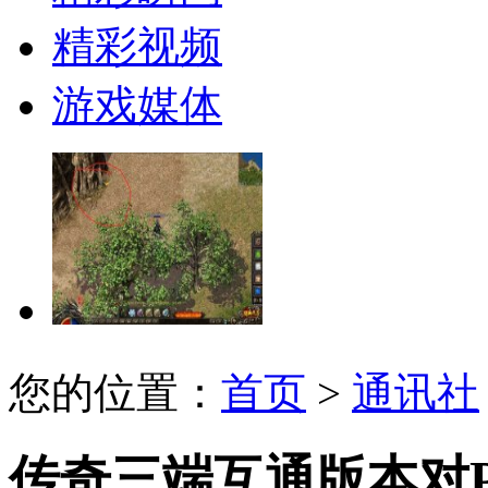
精彩视频
游戏媒体
您的位置：
首页
>
通讯社
传奇三端互通版本对