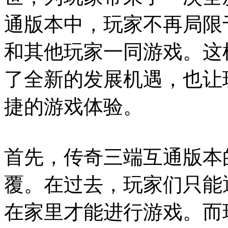
通版本中，玩家不再局限
和其他玩家一同游戏。这
了全新的发展机遇，也让
捷的游戏体验。
首先，传奇三端互通版本
覆。在过去，玩家们只能
在家里才能进行游戏。而