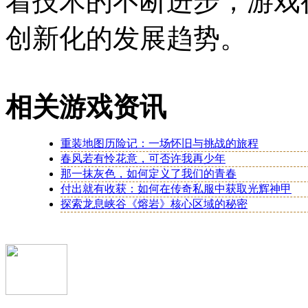
着技术的不断进步，游戏
创新化的发展趋势。
相关游戏资讯
重装地图历险记：一场怀旧与挑战的旅程
春风若有怜花意，可否许我再少年
那一抹灰色，如何定义了我们的青春
付出就有收获：如何在传奇私服中获取光辉神甲
探索龙息峡谷《熔岩》核心区域的秘密