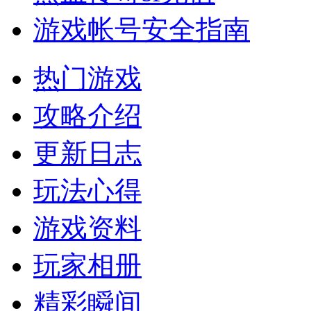
游戏帐号安全指南
热门游戏
攻略介绍
更新日志
玩法心得
游戏资料
玩家相册
精彩瞬间