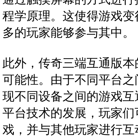
程学原理。这使得游戏变
多的玩家能够参与其中。
此外，传奇三端互通版本
可能性。由于不同平台之
现不同设备之间的游戏互
平台技术的发展，玩家们
戏，并与其他玩家进行互