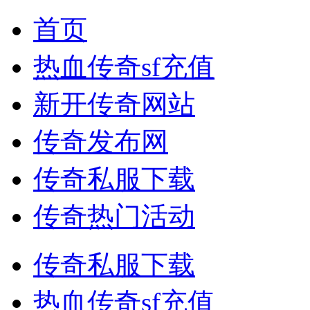
首页
热血传奇sf充值
新开传奇网站
传奇发布网
传奇私服下载
传奇热门活动
传奇私服下载
热血传奇sf充值