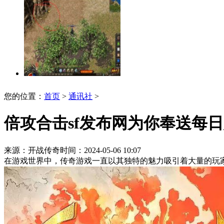
您的位置：
首页
>
通讯社
>
倍攻合击sf发布网为你奉送每
来源：开战传奇
时间：2024-05-06 10:07
在游戏世界中，传奇游戏一直以其独特的魅力吸引着大量的玩家