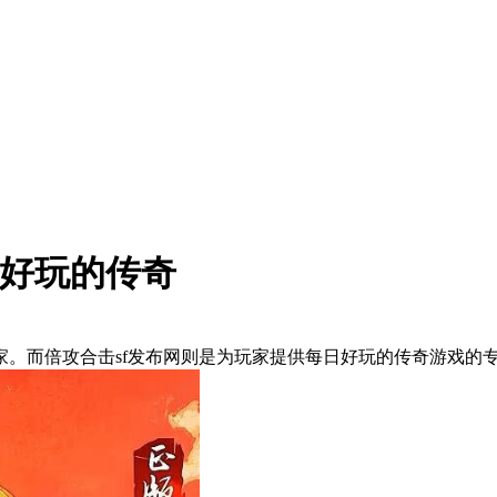
日好玩的传奇
。而倍攻合击sf发布网则是为玩家提供每日好玩的传奇游戏的