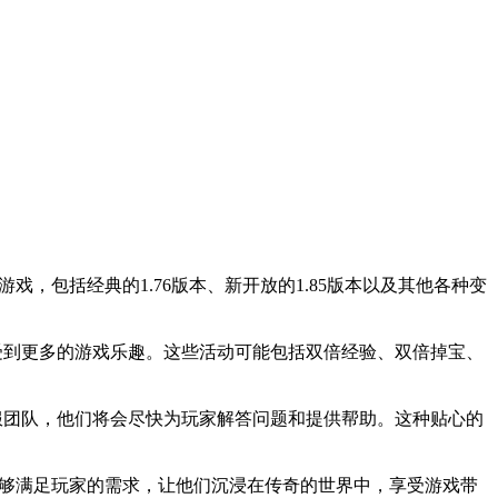
，包括经典的1.76版本、新开放的1.85版本以及其他各种变
受到更多的游戏乐趣。这些活动可能包括双倍经验、双倍掉宝、
。
服团队，他们将会尽快为玩家解答问题和提供帮助。这种贴心的
能够满足玩家的需求，让他们沉浸在传奇的世界中，享受游戏带