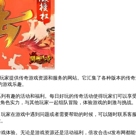
为玩家提供传奇游戏资源和服务的网站。它汇集了各种版本的传奇游戏
的游戏乐趣。
一系列有趣的活动和福利。每日好玩的传奇活动使得玩家们可以享
的角色实力，与其他玩家一起组队冒险，体验游戏的刺激与挑战
务。玩家在游戏中遇到问题或者需要帮助的时候，可以随时联系客
注。
游戏体验。无论是游戏资源还是活动福利，倍攻合击sf发布网都