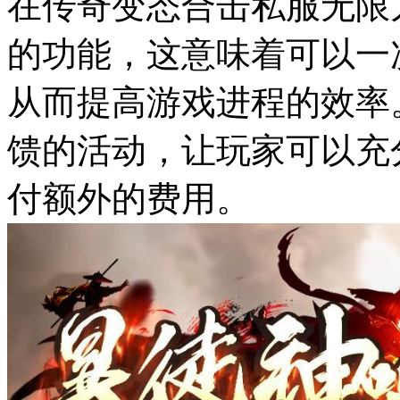
在传奇变态合击私服无限
的功能，这意味着可以一
从而提高游戏进程的效率
馈的活动，让玩家可以充
付额外的费用。