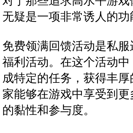
对于那些追求高水平游戏
无疑是一项非常诱人的功
免费领满回馈活动是私服
福利活动。在这个活动中
成特定的任务，获得丰厚
家能够在游戏中享受到更
的黏性和参与度。