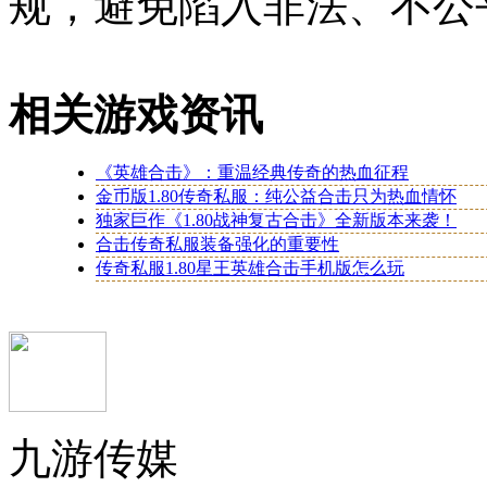
规，避免陷入非法、不公
相关游戏资讯
《英雄合击》：重温经典传奇的热血征程
金币版1.80传奇私服：纯公益合击只为热血情怀
独家巨作《1.80战神复古合击》全新版本来袭！
合击传奇私服装备强化的重要性
传奇私服1.80星王英雄合击手机版怎么玩
九游传媒