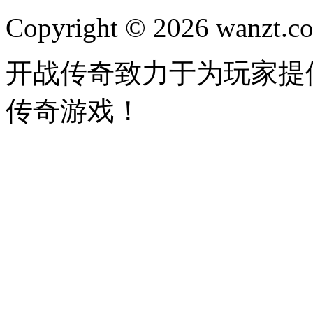
Copyright © 2026 wanzt.co
开战传奇致力于为玩家提
传奇游戏！