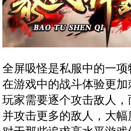
全屏吸怪是私服中的一项
在游戏中的战斗体验更加
玩家需要逐个攻击敌人，
并攻击更多的敌人，大幅