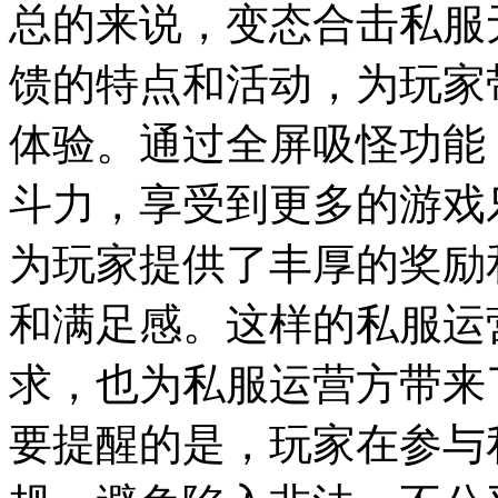
总的来说，变态合击私服
馈的特点和活动，为玩家
体验。通过全屏吸怪功能
斗力，享受到更多的游戏
为玩家提供了丰厚的奖励
和满足感。这样的私服运
求，也为私服运营方带来
要提醒的是，玩家在参与