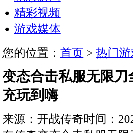
精彩视频
游戏媒体
您的位置：
首页
>
热门游
变态合击私服无限刀
充玩到嗨
来源：开战传奇
时间：2023