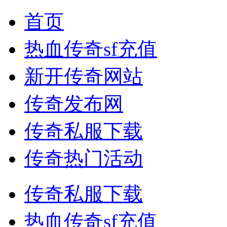
首页
热血传奇sf充值
新开传奇网站
传奇发布网
传奇私服下载
传奇热门活动
传奇私服下载
热血传奇sf充值