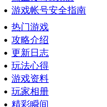
游戏帐号安全指南
热门游戏
攻略介绍
更新日志
玩法心得
游戏资料
玩家相册
精彩瞬间