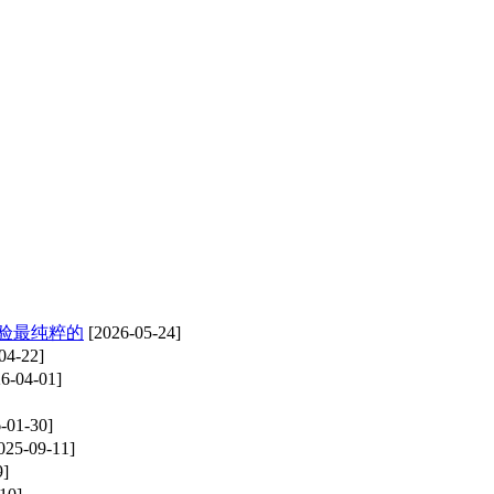
体验最纯粹的
[2026-05-24]
04-22]
6-04-01]
-01-30]
025-09-11]
9]