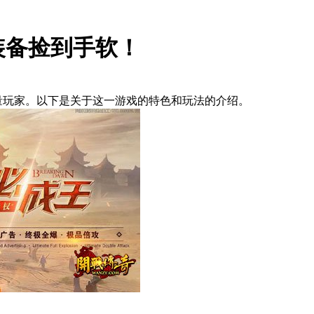
装备捡到手软！
大量玩家。以下是关于这一游戏的特色和玩法的介绍。