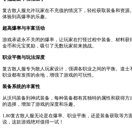
复古散人服允许玩家在不充值的情况下，轻松获取装备和资源
体验到高爆率的乐趣。
超高爆率与丰富活动
游戏承诺永不关闭的爆率，让玩家在打怪过程中装备、材料获
金币和元宝奖励，吸引了无数玩家前来挑战。
职业平衡与玩法深度
复古散人服专为散人玩家设计，强调各职业之间的平衡。道士
职业都有发挥的余地，增强了游戏的可玩性。
装备系统的丰富性
从沃玛装备到神武装备，每种装备都有其独特的属性和获得方
的选择，增加了游戏的深度和乐趣。
1.80复古散人服无论是在爆率、职业平衡，还是装备获取等
说，这款游戏绝对值得一试！