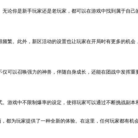
。无论你是新手玩家还是老玩家，都可以在游戏中找到属于自己
得频繁。此外，新区活动的设置也让玩家在开局时有更多的机会
不仅可以召唤强力的神兽，伴随自身成长，还能在团战中发挥重
式。游戏中不限制爆率的设定，使得玩家可以通过不断挑战副本
方面，都为玩家提供了一种全新的体验。在这里，任何玩家都有机