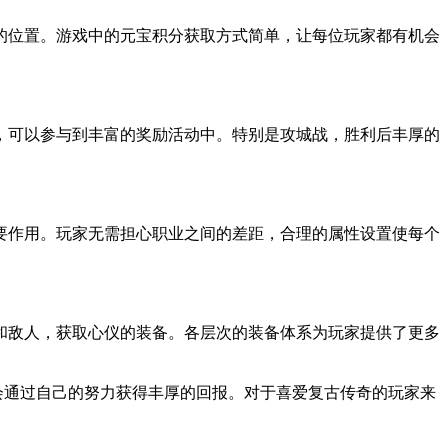
的位置。游戏中的元宝积分获取方式简单，让每位玩家都有机会
，可以参与到丰富的奖励活动中。特别是攻城战，胜利后丰厚的
要作用。玩家无需担心职业之间的差距，合理的属性设置使每个
和敌人，获取心仪的装备。各层次的装备体系为玩家提供了更多
会通过自己的努力获得丰厚的回报。对于喜爱复古传奇的玩家来