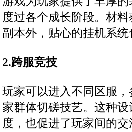
游戏为玩家提供了丰厚的
度过各个成长阶段。材料
副本外，贴心的挂机系统
2.跨服竞技
玩家可以进入不同区服，
家群体切磋技艺。这种设
度，也促进了玩家间的交