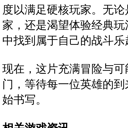
度以满足硬核玩家。无论
家，还是渴望体验经典玩
中找到属于自己的战斗乐
现在，这片充满冒险与可
门，等待每一位英雄的到
始书写。