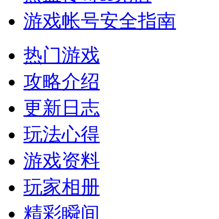
游戏帐号安全指南
热门游戏
攻略介绍
更新日志
玩法心得
游戏资料
玩家相册
精彩瞬间