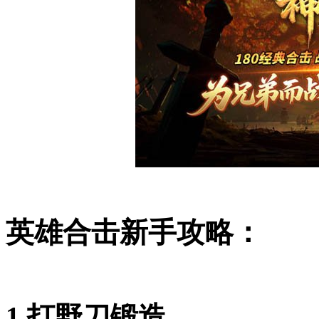
英雄合击新手攻略：
1.打野刀锻造