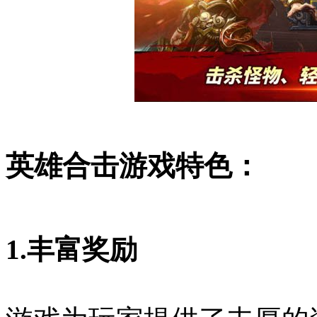
英雄合击游戏特色：
1.丰富奖励