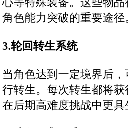
心等特殊装备。这些物品
角色能力突破的重要途径
3.轮回转生系统
当角色达到一定境界后，
行转生。每次转生都将获
在后期高难度挑战中更具