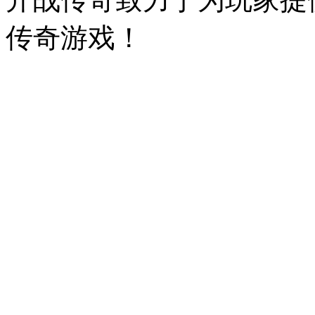
传奇游戏！