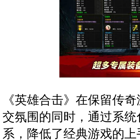
《英雄合击》在保留传奇
交氛围的同时，通过系统
系，降低了经典游戏的上