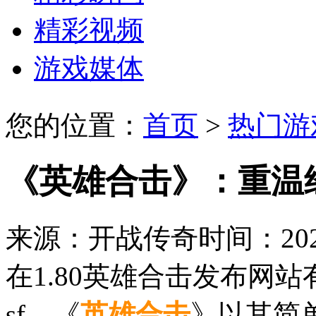
精彩视频
游戏媒体
您的位置：
首页
>
热门游
《英雄合击》：重温
来源：开战传奇
时间：2026
在1.80英雄合击发布网站
sf，《
英雄合击
》以其简