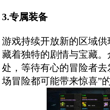
3.专属装备
游戏持续开放新的区域供
藏着独特的剧情与宝藏。
处，等待有心的冒险者去
场冒险都可能带来惊喜”