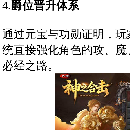
4.爵位晋升体系
通过元宝与功勋证明，玩
统直接强化角色的攻、魔
必经之路。