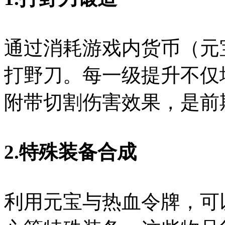
通过消耗游戏内货币（元
打野刀。每一级提升不仅
附带切割伤害效果，是前
2.特殊装备合成
利用元宝与热血令牌，可