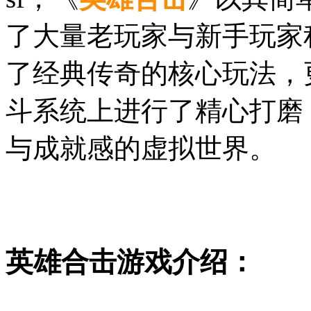
了大量老玩家与新手玩家
了经典传奇的核心玩法，
斗系统上进行了精心打磨
与成就感的虚拟世界。
英雄合击游戏介绍：