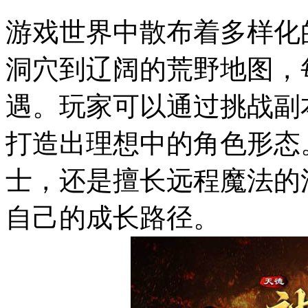
游戏世界中散布着多样化
洞穴到辽阔的荒野地图，
遇。玩家可以通过挑战副
打造出理想中的角色形态
士，还是擅长远程魔法的
自己的成长路径。