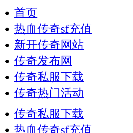
首页
热血传奇sf充值
新开传奇网站
传奇发布网
传奇私服下载
传奇热门活动
传奇私服下载
热血传奇sf充值