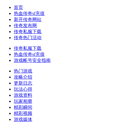
首页
热血传奇sf充值
新开传奇网站
传奇发布网
传奇私服下载
传奇热门活动
传奇私服下载
热血传奇sf充值
游戏帐号安全指南
热门游戏
攻略介绍
更新日志
玩法心得
游戏资料
玩家相册
精彩瞬间
精彩视频
游戏媒体