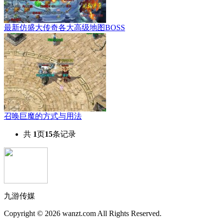
最新仿盛大传奇各大高级地图BOSS
召唤巨魔的方式与用法
共
1
页
15
条记录
九游传媒
Copyright © 2026 wanzt.com All Rights Reserved.