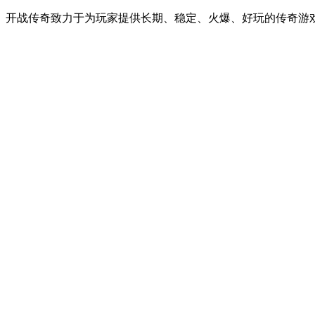
开战传奇致力于为玩家提供长期、稳定、火爆、好玩的传奇游