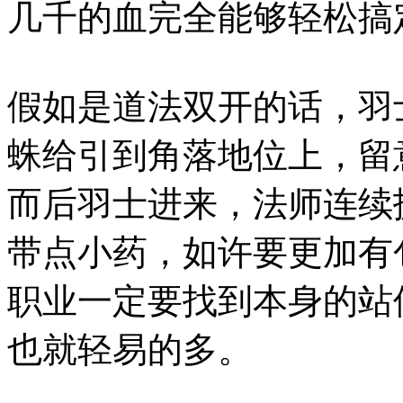
几千的血完全能够轻松搞
假如是道法双开的话，羽
蛛给引到角落地位上，留
而后羽士进来，法师连续
带点小药，如许要更加有
职业一定要找到本身的站
也就轻易的多。