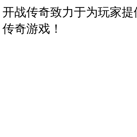
开战传奇致力于为玩家提
传奇游戏！