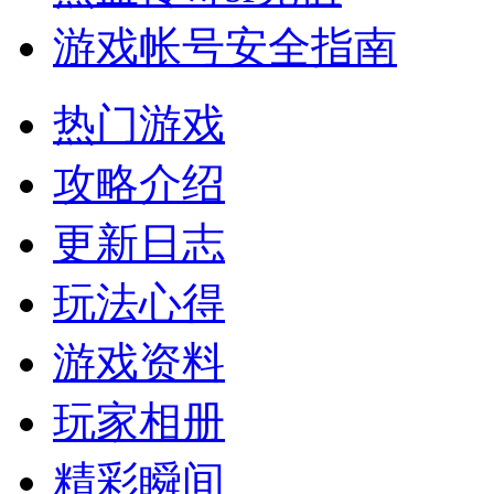
游戏帐号安全指南
热门游戏
攻略介绍
更新日志
玩法心得
游戏资料
玩家相册
精彩瞬间