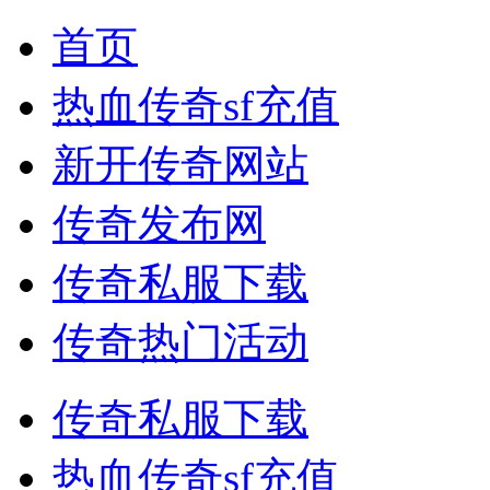
首页
热血传奇sf充值
新开传奇网站
传奇发布网
传奇私服下载
传奇热门活动
传奇私服下载
热血传奇sf充值