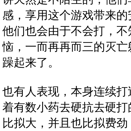
感，享用这个游戏带来的
他们也会由于不会打，不知
恼，一而再再而三的灭亡
躁起来了。
也有人表现，本身连续打
着有数小药去硬抗去硬打
比拟大，并且也比拟费劲