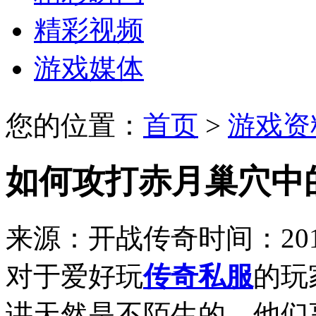
精彩视频
游戏媒体
您的位置：
首页
>
游戏资
如何攻打赤月巢穴中
来源：开战传奇
时间：2019
对于爱好玩
传奇私服
的玩
讲天然是不陌生的，他们