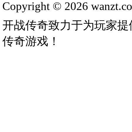
Copyright © 2026 wanzt.co
开战传奇致力于为玩家提
传奇游戏！