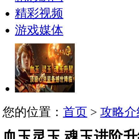
精彩视频
游戏媒体
您的位置：
首页
>
攻略介
血玉灵玉 魂玉进阶