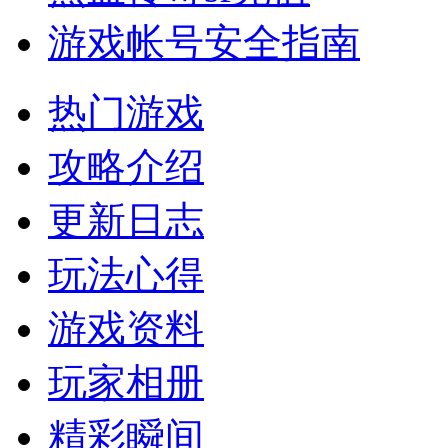
游戏帐号安全指南
热门游戏
攻略介绍
更新日志
玩法心得
游戏资料
玩家相册
精彩瞬间