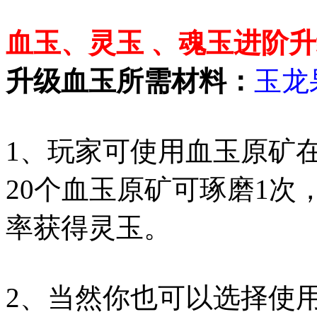
血玉、灵玉 、魂玉进阶
升级血玉所需材料：
玉龙
1、玩家可使用血玉原矿
20个血玉原矿可琢磨1次
率获得灵玉。
2、当然你也可以选择使