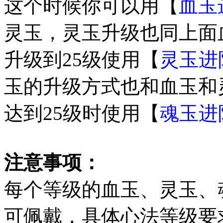
这个时候你可以用【
血玉
灵玉，灵玉升级也同上面
升级到25级使用【
灵玉进
玉的升级方式也和血玉和
达到25级时使用【
魂玉进
注意事项：
每个等级的血玉、灵玉、
可佩戴，具体心法等级要