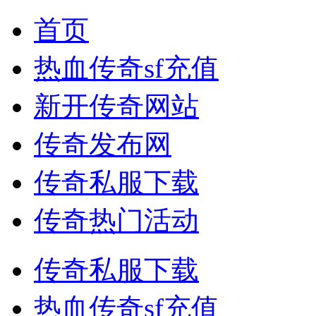
首页
热血传奇sf充值
新开传奇网站
传奇发布网
传奇私服下载
传奇热门活动
传奇私服下载
热血传奇sf充值