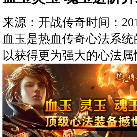
来源：开战传奇
时间：2017
血玉是热血传奇心法系统
以获得更为强大的心法属