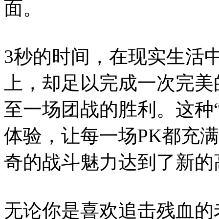
面。
3秒的时间，在现实生活
上，却足以完成一次完美
至一场团战的胜利。这种
体验，让每一场PK都充
奇的战斗魅力达到了新的
无论你是喜欢追击残血的