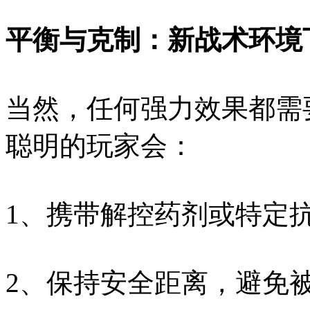
平衡与克制：新战术环境
当然，任何强力效果都需
聪明的玩家会：
1、携带解控药剂或特定
2、保持安全距离，避免