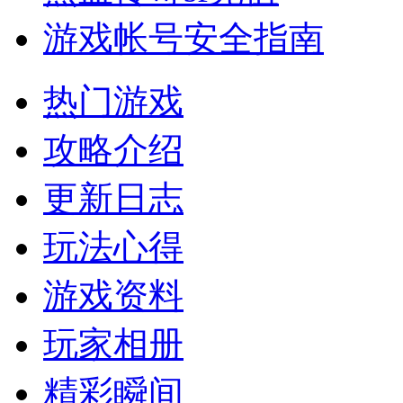
游戏帐号安全指南
热门游戏
攻略介绍
更新日志
玩法心得
游戏资料
玩家相册
精彩瞬间