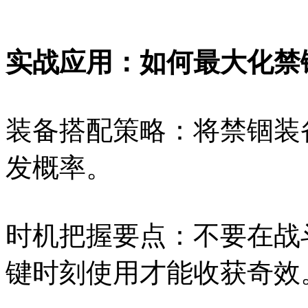
实战应用：如何最大化禁
装备搭配策略：将禁锢装
发概率。
时机把握要点：不要在战
键时刻使用才能收获奇效