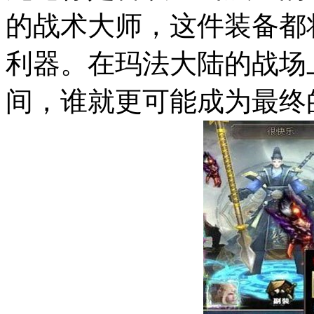
的战术大师，这件装备都
利器。在玛法大陆的战场
间，谁就更可能成为最终