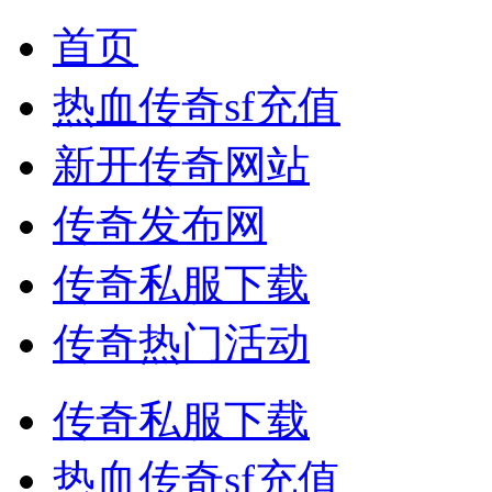
首页
热血传奇sf充值
新开传奇网站
传奇发布网
传奇私服下载
传奇热门活动
传奇私服下载
热血传奇sf充值