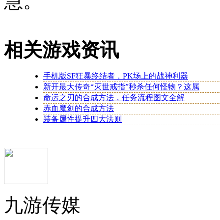
慧。
相关游戏资讯
手机版SF狂暴终结者，PK场上的战神利器
新开最大传奇“灭世戒指”秒杀任何怪物？这属
命运之刃的合成方法，任务流程图文全解
赤血魔剑的合成方法
装备属性提升四大法则
九游传媒