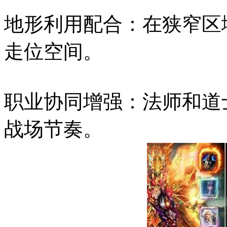
地形利用配合：在狭窄区
走位空间。
职业协同增强：法师和道
战场节奏。