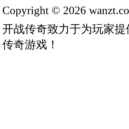
Copyright © 2026 wanzt.co
开战传奇致力于为玩家提
传奇游戏！