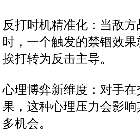
反打时机精准化：当敌方
时，一个触发的禁锢效果
挨打转为反击主导。
心理博弈新维度：对手在
果，这种心理压力会影响
多机会。