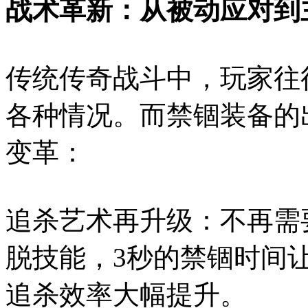
战术革新：从被动应对到
传统传奇战斗中，玩家往
各种情况。而禁锢装备的
变革：
追杀艺术再升级：不再需
脱技能，3秒的禁锢时间
追杀效率大幅提升。