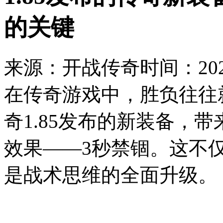
的关键
来源：开战传奇
时间：2026
在传奇游戏中，胜负往往
奇1.85发布的新装备，
效果——3秒禁锢。这不
是战术思维的全面升级。