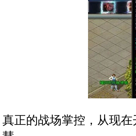
真正的战场掌控，从现在