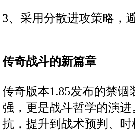
3、采用分散进攻策略，
传奇战斗的新篇章
传奇版本1.85发布的禁
强，更是战斗哲学的演进
抗，提升到战术预判、时