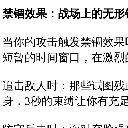
禁锢效果：战场上的无形
当你的攻击触发禁锢效果
短暂的时间窗口，在激烈
追击敌人时：那些试图残
身，3秒的束缚让你有充