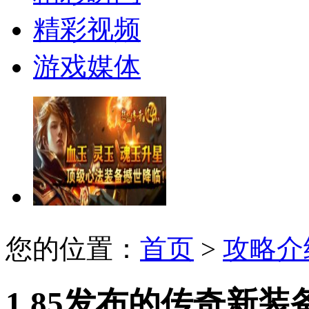
精彩视频
游戏媒体
您的位置：
首页
>
攻略介
1.85发布的传奇新