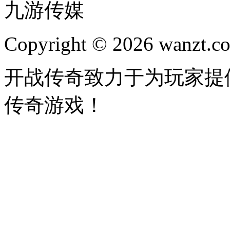
九游传媒
Copyright © 2026 wanzt.co
开战传奇致力于为玩家提
传奇游戏！