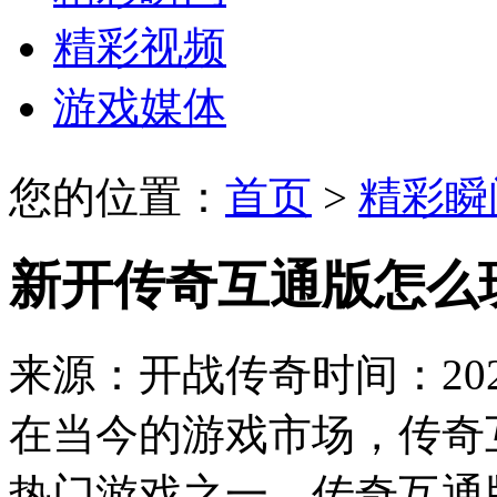
精彩视频
游戏媒体
您的位置：
首页
>
精彩瞬
新开传奇互通版怎么
来源：开战传奇
时间：2024
在当今的游戏市场，传奇
热门游戏之一。传奇互通