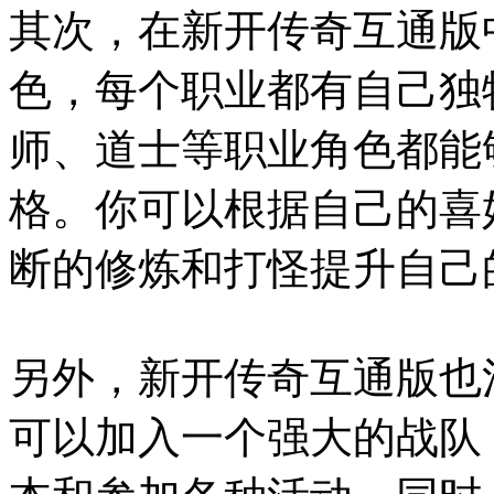
其次，在新开传奇互通版
色，每个职业都有自己独
师、道士等职业角色都能
格。你可以根据自己的喜
断的修炼和打怪提升自己
另外，新开传奇互通版也
可以加入一个强大的战队