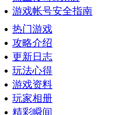
游戏帐号安全指南
热门游戏
攻略介绍
更新日志
玩法心得
游戏资料
玩家相册
精彩瞬间