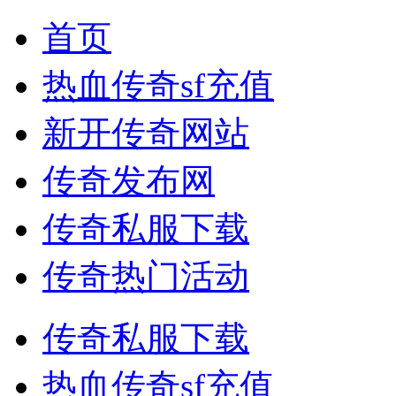
首页
热血传奇sf充值
新开传奇网站
传奇发布网
传奇私服下载
传奇热门活动
传奇私服下载
热血传奇sf充值