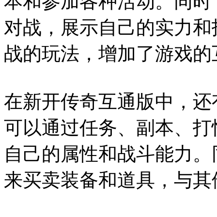
本和参加各种活动。同时
对战，展示自己的实力和
战的玩法，增加了游戏的
在新开传奇互通版中，还
可以通过任务、副本、打
自己的属性和战斗能力。
来买卖装备和道具，与其