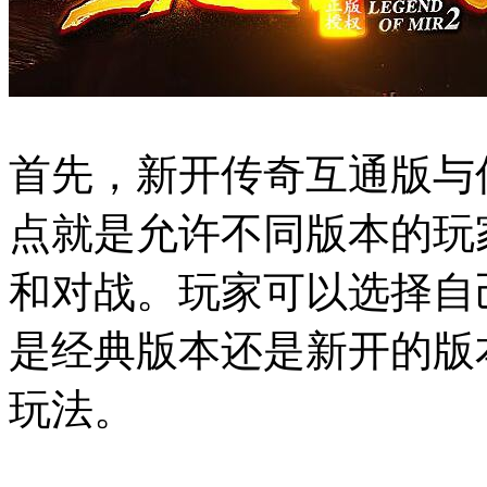
首先，新开传奇互通版与
点就是允许不同版本的玩
和对战。玩家可以选择自
是经典版本还是新开的版
玩法。