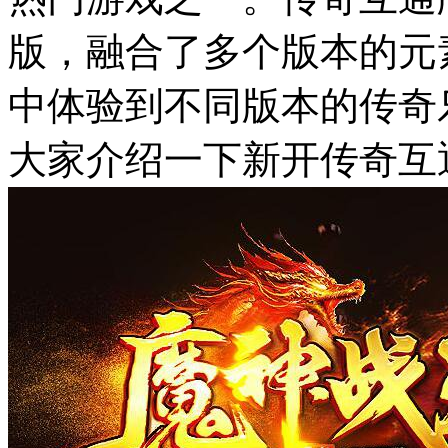
版，融合了多个版本的元
中体验到不同版本的传奇
大家介绍一下新开传奇互