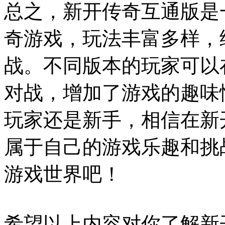
总之，新开传奇互通版是
奇游戏，玩法丰富多样，
战。不同版本的玩家可以
对战，增加了游戏的趣味
玩家还是新手，相信在新
属于自己的游戏乐趣和挑
游戏世界吧！
希望以上内容对你了解新