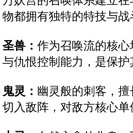
万妖宫的召唤体系建立在
物都拥有独特的特技与战
圣兽：
作为召唤流的核心
与仇恨控制能力，是保护
鬼灵：
幽灵般的刺客，擅
切入敌阵，对敌方核心单