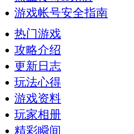
游戏帐号安全指南
热门游戏
攻略介绍
更新日志
玩法心得
游戏资料
玩家相册
精彩瞬间