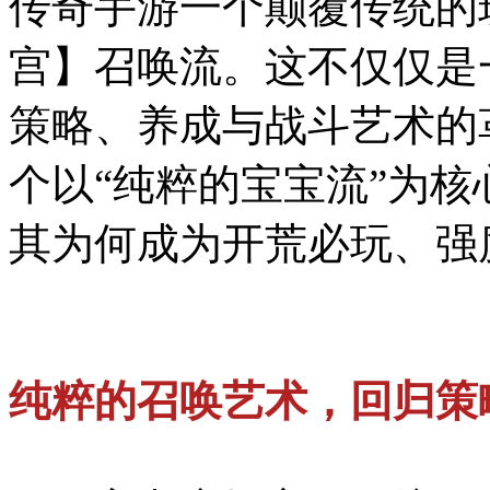
传奇手游一个颠覆传统的
宫】召唤流。这不仅仅是
策略、养成与战斗艺术的
个以“纯粹的宝宝流”为核
其为何成为开荒必玩、强
纯粹的召唤艺术，回归策