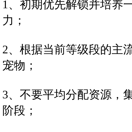
1、初期优先解锁并培养
力；
2、根据当前等级段的主
宠物；
3、不要平均分配资源，集
阶段；