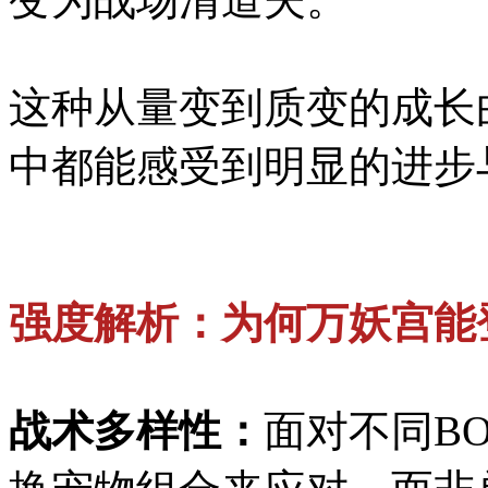
这种从量变到质变的成长
中都能感受到明显的进步
强度解析：为何万妖宫能
战术多样性：
面对不同B