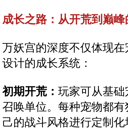
成长之路：从开荒到巅峰
万妖宫的深度不仅体现在
设计的成长系统：
初期开荒：
玩家可从基础
召唤单位。每种宠物都有
己的战斗风格进行定制化