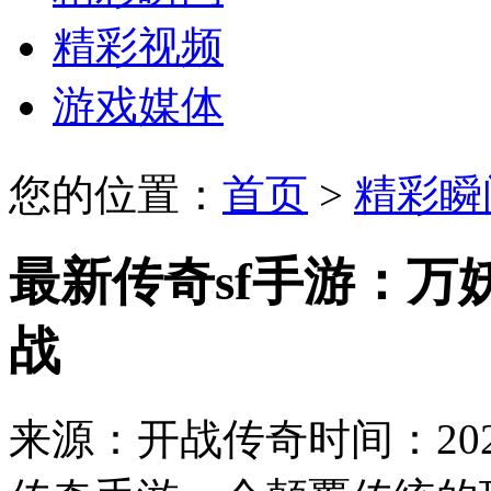
精彩视频
游戏媒体
您的位置：
首页
>
精彩瞬
最新传奇sf手游：
战
来源：开战传奇
时间：2026