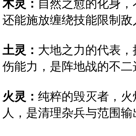
木灵：
自然之愈的化身，
还能施放缠绕技能限制敌
土灵：
大地之力的代表，
伤能力，是阵地战的不二
火灵：
纯粹的毁灭者，火
人，是清理杂兵与范围输