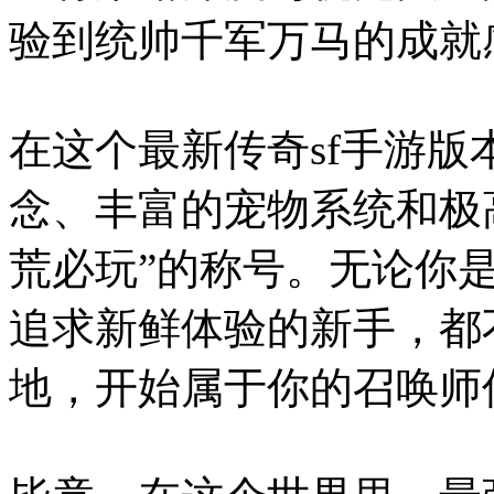
验到统帅千军万马的成就
在这个最新传奇sf手游
念、丰富的宠物系统和极
荒必玩”的称号。无论你
追求新鲜体验的新手，都
地，开始属于你的召唤师