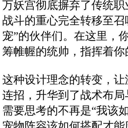
万妖宫彻底摒弃了传统职
战斗的重心完全转移至召
宠”的伙伴们。在这里，
筹帷幄的统帅，指挥着你
这种设计理念的转变，让
连招，升华到了战术布局
需要思考的不再是“我该如
宠物阵容该如何搭配才能