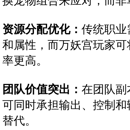
换宠物组合来应对，而非
资源分配优化：
传统职业
和属性，而万妖宫玩家可
率更高。
团队价值突出：
在团队副
可同时承担输出、控制和
替代。