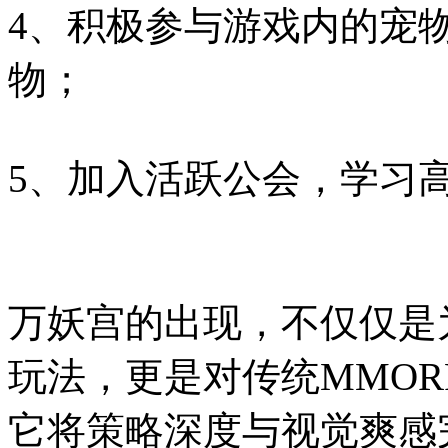
4、积极参与游戏内的宠
物；
5、加入活跃公会，学习
万妖宫的出现，不仅仅是
玩法，更是对传统MMO
它将策略深度与视觉爽感