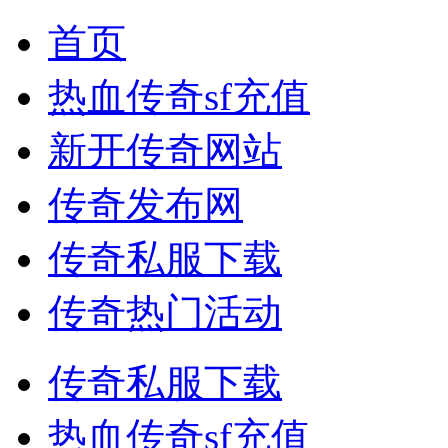
首页
热血传奇sf充值
新开传奇网站
传奇发布网
传奇私服下载
传奇热门活动
传奇私服下载
热血传奇sf充值