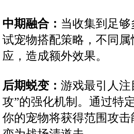
中期融合：
当收集到足够
试宠物搭配策略，不同属
应，造成额外效果。
后期蜕变：
游戏最引人注
攻”的强化机制。通过特
你的宠物将获得范围攻击
变为战场清道夫。