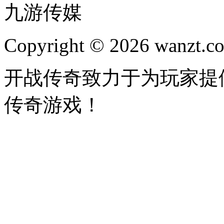
九游传媒
Copyright © 2026 wanzt.co
开战传奇致力于为玩家提
传奇游戏！