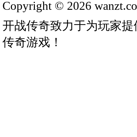
Copyright © 2026 wanzt.co
开战传奇致力于为玩家提
传奇游戏！