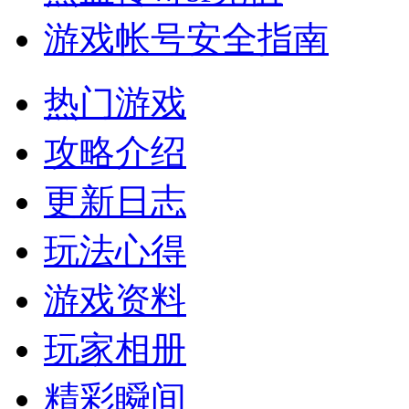
游戏帐号安全指南
热门游戏
攻略介绍
更新日志
玩法心得
游戏资料
玩家相册
精彩瞬间