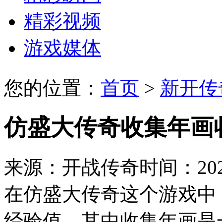
精彩视频
游戏媒体
您的位置：
首页
>
新开传
仿盛大传奇收集年画
来源：开战传奇
时间：2023
在仿盛大传奇这个游戏中
经验值，其中收集年画是