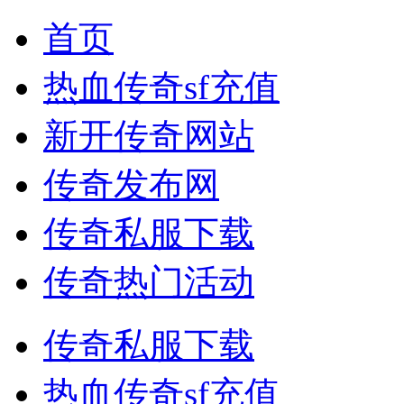
首页
热血传奇sf充值
新开传奇网站
传奇发布网
传奇私服下载
传奇热门活动
传奇私服下载
热血传奇sf充值