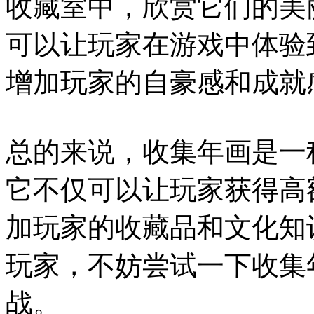
收藏室中，欣赏它们的美
可以让玩家在游戏中体验
增加玩家的自豪感和成就
总的来说，收集年画是一
它不仅可以让玩家获得高
加玩家的收藏品和文化知
玩家，不妨尝试一下收集
战。