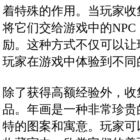
着特殊的作用。当玩家收
将它们交给游戏中的NP
励。这种方式不仅可以让
玩家在游戏中体验到不同
除了获得高额经验外，收
品。年画是一种非常珍贵
特的图案和寓意。玩家可