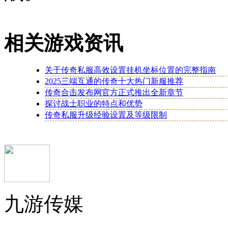
相关游戏资讯
关于传奇私服高效设置挂机坐标位置的完整指南
2025三端互通的传奇十大热门新服推荐
传奇合击发布网官方正式推出全新章节
探讨战士职业的特点和优势
传奇私服升级经验设置及等级限制
九游传媒