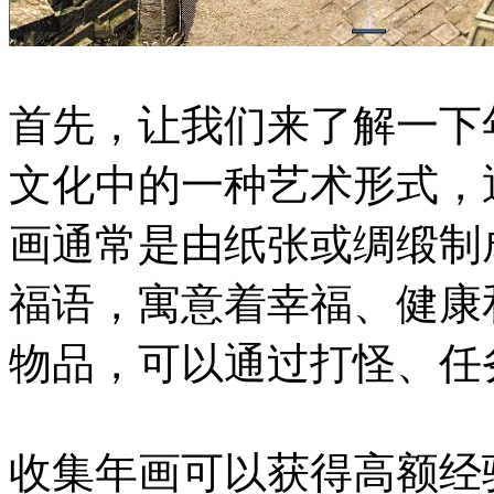
首先，让我们来了解一下
文化中的一种艺术形式，
画通常是由纸张或绸缎制
福语，寓意着幸福、健康
物品，可以通过打怪、任
收集年画可以获得高额经