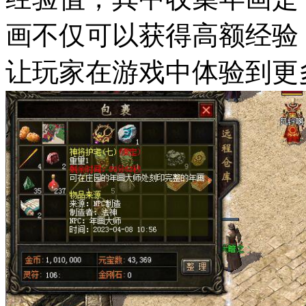
画不仅可以获得高额经验
让玩家在游戏中体验到更