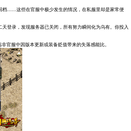
回档……这些在官服中极少发生的情况，在私服里却是家常便
二天登录，发现服务器已关闭，所有努力瞬间化为乌有。你投入
远非官服中因版本更新或装备贬值带来的失落感能比。