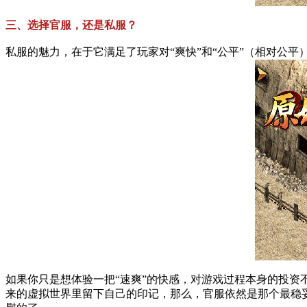
三、选择官服，还是私服？
私服的魅力，在于它满足了玩家对“爽快”和“公平”（相对公平
如果你只是想体验一把“速爽”的快感，对游戏过程本身的投
来的虚拟世界里留下自己的印记，那么，官服依然是那个最稳