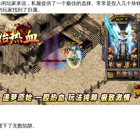
的休闲玩家来说，私服提供了一个极佳的选择。常常是投入几十块
的玩家找到了归属。
埋下了无数陷阱。