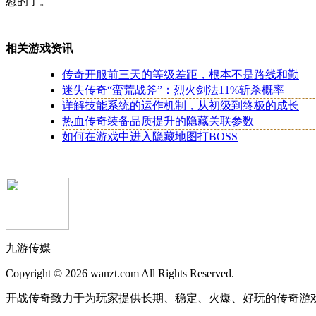
慰的了。
相关游戏资讯
传奇开服前三天的等级差距，根本不是路线和勤
迷失传奇“蛮荒战斧”：烈火剑法11%斩杀概率
详解技能系统的运作机制，从初级到终极的成长
热血传奇装备品质提升的隐藏关联参数
如何在游戏中进入隐藏地图打BOSS
九游传媒
Copyright © 2026 wanzt.com All Rights Reserved.
开战传奇致力于为玩家提供长期、稳定、火爆、好玩的传奇游