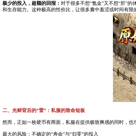
极少的投入，超额的回报：
对于很多不想“氪金”又不想“肝”
和生存能力。这种极高的性价比，让很多囊中羞涩或时间有限
二、光鲜背后的“雷”：私服的致命短板
然而，正如一枚硬币有两面，私服在提供极致爽感的同时，也
最大的风险：不确定的“寿命”与“归零”的投入