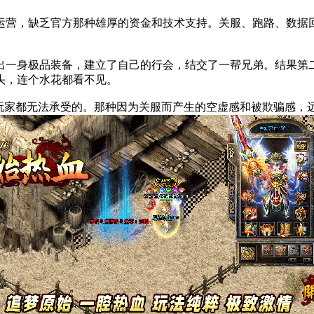
运营，缺乏官方那种雄厚的资金和技术支持。关服、跑路、数据
出一身极品装备，建立了自己的行会，结交了一帮兄弟。结果第
头，连个水花都看不见。
的玩家都无法承受的。那种因为关服而产生的空虚感和被欺骗感，