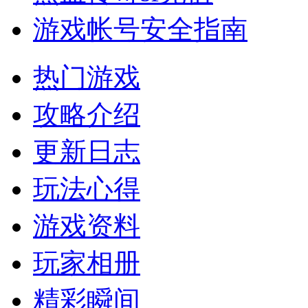
游戏帐号安全指南
热门游戏
攻略介绍
更新日志
玩法心得
游戏资料
玩家相册
精彩瞬间