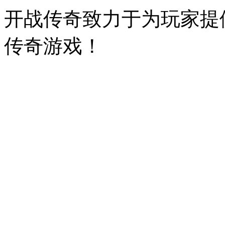
开战传奇致力于为玩家提
传奇游戏！