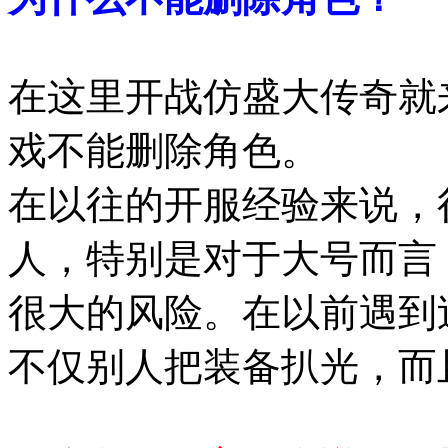
在这里开战仿盛大传奇就
戏不能删除角色。
在以往的开服经验来说，
人，特别是对于大号而言
很大的风险。在以前遇到
不仅别人把装备扒光，而