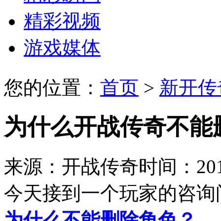
精彩视频
游戏媒体
您的位置：
首页
>
新开传
为什么开战传奇不能
来源：开战传奇
时间：2017
今天接到一个玩家的咨询
为什么不能删除角色？