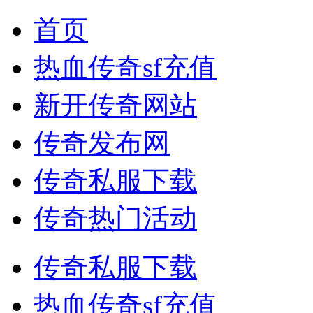
首页
热血传奇sf充值
新开传奇网站
传奇发布网
传奇私服下载
传奇热门活动
传奇私服下载
热血传奇sf充值