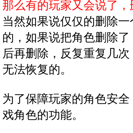
那么有的玩家又会说了，
当然如果说仅仅的删除一
的，如果说把角色删除了
后再删除，反复重复几次
无法恢复的。
为了保障玩家的角色安全
戏角色的功能。