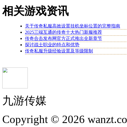
相关游戏资讯
关于传奇私服高效设置挂机坐标位置的完整指南
2025三端互通的传奇十大热门新服推荐
传奇合击发布网官方正式推出全新章节
探讨战士职业的特点和优势
传奇私服升级经验设置及等级限制
九游传媒
Copyright © 2026 wanzt.co