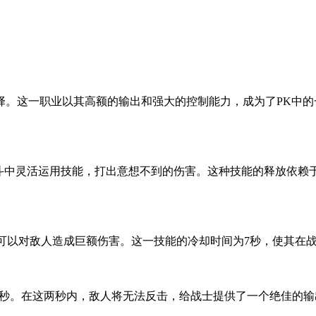
择。这一职业以其高额的输出和强大的控制能力，成为了PK中
战斗中灵活运用技能，打出意想不到的伤害。这种技能的释放依赖
瞬间可以对敌人造成巨额伤害。这一技能的冷却时间为7秒，使其
2秒。在这两秒内，敌人将无法反击，给战士提供了一个绝佳的输