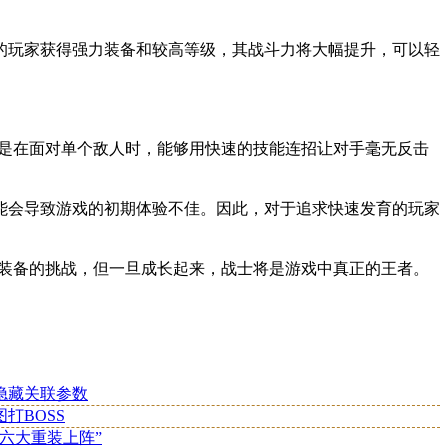
的玩家获得强力装备和较高等级，其战斗力将大幅提升，可以轻
别是在面对单个敌人时，能够用快速的技能连招让对手毫无反击
能会导致游戏的初期体验不佳。因此，对于追求快速发育的玩家
和装备的挑战，但一旦成长起来，战士将是游戏中真正的王者。
隐藏关联参数
打BOSS
“六大重装上阵”