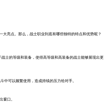
的一大亮点。那么，战士职业到底有哪些独特的特点和优势呢？
于战士的等级和装备，使得高等级和高装备的战士能够展现出更
在战斗中可以频繁使用，造成持续的压力给对手。
出窗口。