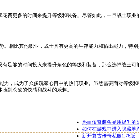
家花费更多的时间来提升等级和装备。尽管如此，一旦战士职业
优势。相比其他职业，战士具有更高的生存能力和输出能力，特
没有足够的时间投入来提升角色的等级和装备，那么选择战士可
K能力，成为了众多玩家心目中的热门职业。虽然需要面对等级
体验到杀敌的快感和战斗的乐趣。
热血传奇装备品质提升的
如何在游戏中进入隐藏地图
新开复古传奇私服1.76版 