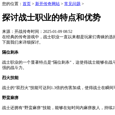
您的位置：
首页
>
新开传奇网站
>
常见问题
>
探讨战士职业的特点和优势
来源：开战传奇
时间：2025-01-09 08:52
在经典的传奇游戏中，战士职业一直以来都是玩家们青睐的选
下面我们来详细探讨。
隔位刺杀
战士职业的一个显著特点是“隔位刺杀”，这使得战士能够在
强的战斗力。
烈火技能
战士的“双烈火”技能可达到1.3倍的伤害加成，使得战士在
野蛮麻痹
战士还拥有“野蛮麻痹”技能，能够在短时间内麻痹敌人，持续