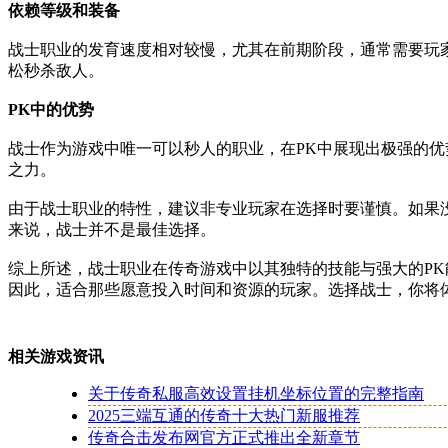
依赖等级和装备
战士职业的发育速度相对较慢，尤其在前期阶段，通常需要玩
松秒杀敌人。
PK中的优势
战士作为游戏中唯一可以秒人的职业，在PK中展现出极强的
之力。
由于战士职业的特性，建议非专业玩家在选择时要谨慎。如果
来说，战士并不是最佳选择。
综上所述，战士职业在传奇游戏中以其独特的技能与强大的P
因此，适合那些愿意投入时间和资源的玩家。选择战士，你将
相关游戏资讯
关于传奇私服高效设置挂机坐标位置的完整指南
2025三端互通的传奇十大热门新服推荐
传奇合击发布网官方正式推出全新章节