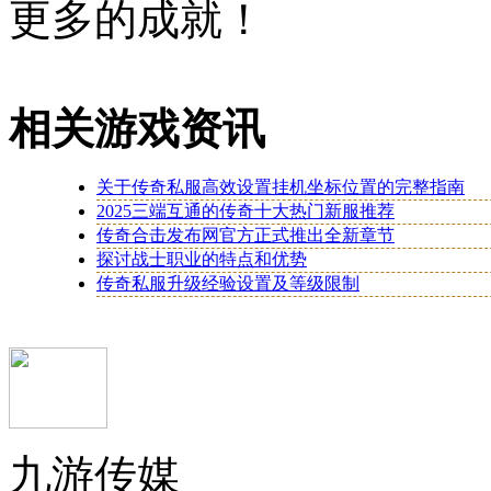
更多的成就！
相关游戏资讯
关于传奇私服高效设置挂机坐标位置的完整指南
2025三端互通的传奇十大热门新服推荐
传奇合击发布网官方正式推出全新章节
探讨战士职业的特点和优势
传奇私服升级经验设置及等级限制
九游传媒