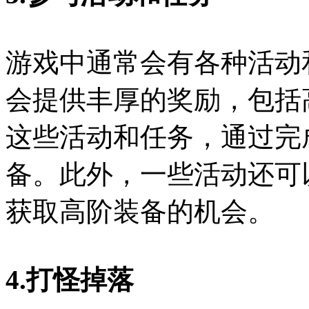
游戏中通常会有各种活动
会提供丰厚的奖励，包括
这些活动和任务，通过完
备。此外，一些活动还可
获取高阶装备的机会。
4.打怪掉落