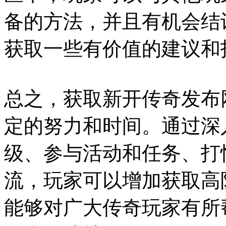
备的方法，并且有机会结
获取一些有价值的建议和
总之，获取新开传奇发布
定的努力和时间。通过深
级、参与活动和任务、打
流，玩家可以增加获取高
能够对广大传奇玩家有所