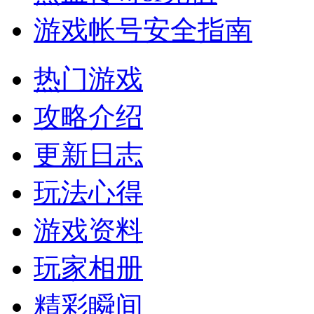
游戏帐号安全指南
热门游戏
攻略介绍
更新日志
玩法心得
游戏资料
玩家相册
精彩瞬间