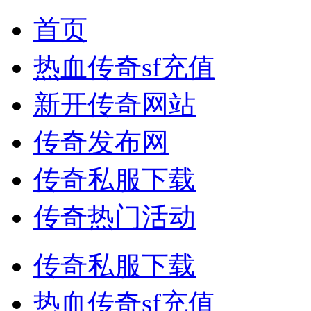
首页
热血传奇sf充值
新开传奇网站
传奇发布网
传奇私服下载
传奇热门活动
传奇私服下载
热血传奇sf充值