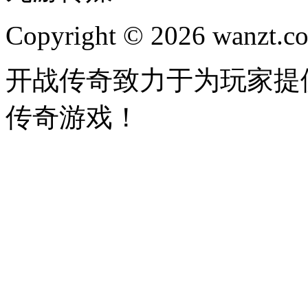
Copyright © 2026 wanzt.co
开战传奇致力于为玩家提
传奇游戏！