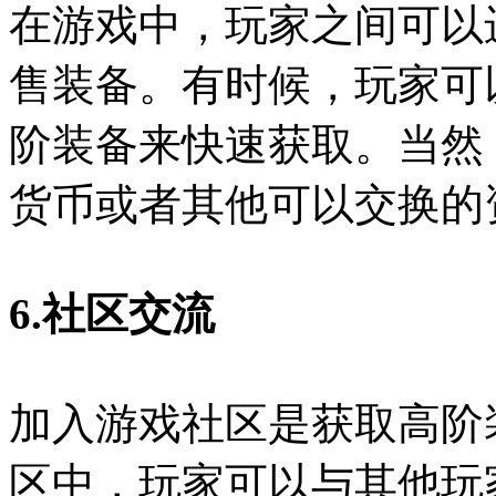
在游戏中，玩家之间可以
售装备。有时候，玩家可
阶装备来快速获取。当然
货币或者其他可以交换的
6.社区交流
加入游戏社区是获取高阶
区中，玩家可以与其他玩