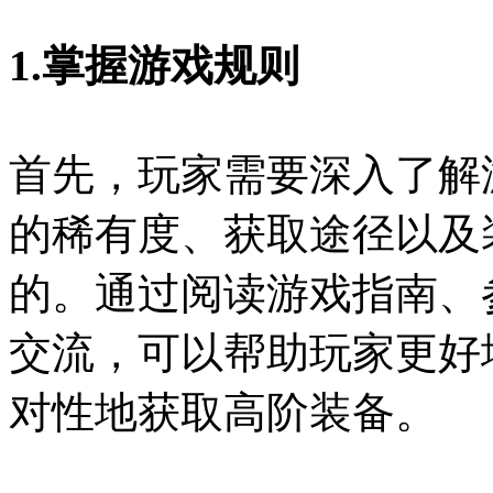
1.掌握游戏规则
首先，玩家需要深入了解
的稀有度、获取途径以及
的。通过阅读游戏指南、
交流，可以帮助玩家更好
对性地获取高阶装备。