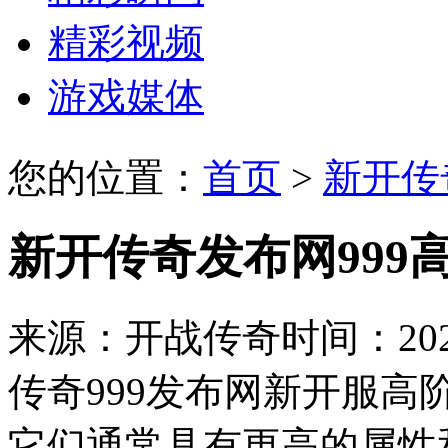
精彩视频
游戏媒体
您的位置：
首页
>
新开传
新开传奇发布网999
来源：开战传奇
时间：2023
传奇999发布网新开服
它们通常具有更高的属性