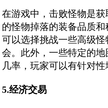
在游戏中，击败怪物是获
的怪物掉落的装备品质和
可以选择挑战一些高级怪
会。此外，一些特定的地
几率，玩家可以有针对性
5.经济交易