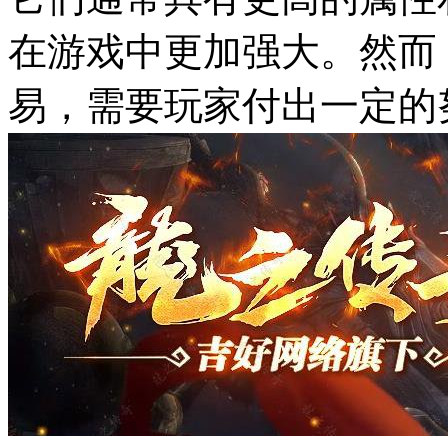
在游戏中更加强大。然而
易，需要玩家付出一定的