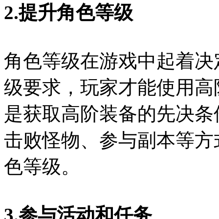
2.提升角色等级
角色等级在游戏中起着决
级要求，玩家才能使用高
是获取高阶装备的先决条
击败怪物、参与副本等方
色等级。
3.参与活动和任务