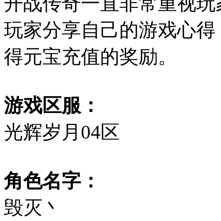
开战传奇一直非常重视玩
玩家分享自己的游戏心得
得元宝充值的奖励。
游戏区服：
光辉岁月04区
角色名字：
毁灭丶