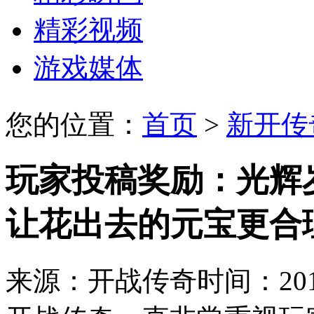
精彩视频
游戏媒体
您的位置：
首页
>
新开传
玩家投稿奖励：光辉
让花出去的元宝更合
来源：开战传奇
时间：2017