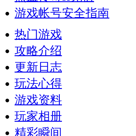
游戏帐号安全指南
热门游戏
攻略介绍
更新日志
玩法心得
游戏资料
玩家相册
精彩瞬间