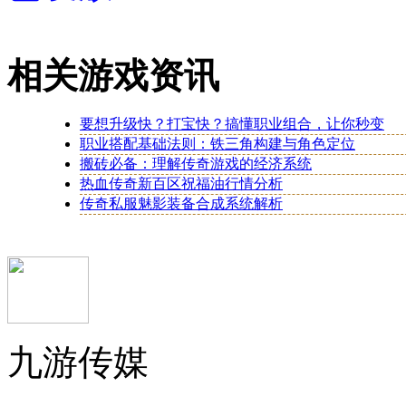
相关游戏资讯
要想升级快？打宝快？搞懂职业组合，让你秒变
职业搭配基础法则：铁三角构建与角色定位
搬砖必备：理解传奇游戏的经济系统
热血传奇新百区祝福油行情分析
传奇私服魅影装备合成系统解析
九游传媒