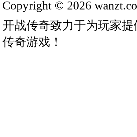
Copyright © 2026 wanzt.co
开战传奇致力于为玩家提
传奇游戏！