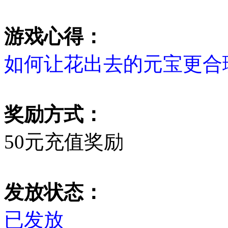
游戏心得：
如何让花出去的元宝更合
奖励方式：
50元充值奖励
发放状态：
已发放