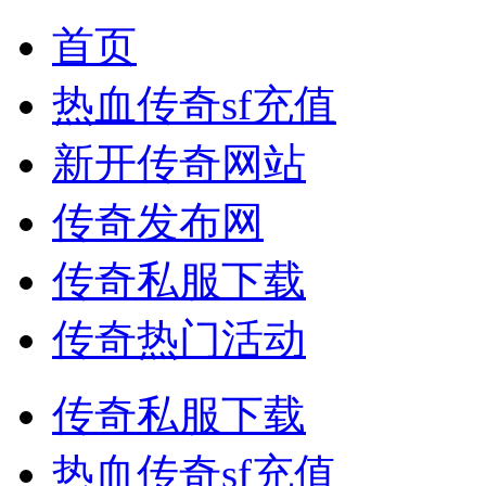
首页
热血传奇sf充值
新开传奇网站
传奇发布网
传奇私服下载
传奇热门活动
传奇私服下载
热血传奇sf充值