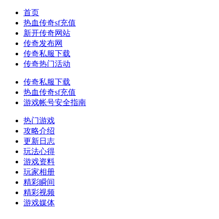
首页
热血传奇sf充值
新开传奇网站
传奇发布网
传奇私服下载
传奇热门活动
传奇私服下载
热血传奇sf充值
游戏帐号安全指南
热门游戏
攻略介绍
更新日志
玩法心得
游戏资料
玩家相册
精彩瞬间
精彩视频
游戏媒体