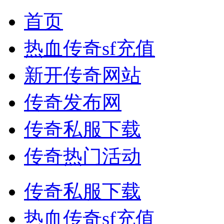
首页
热血传奇sf充值
新开传奇网站
传奇发布网
传奇私服下载
传奇热门活动
传奇私服下载
热血传奇sf充值