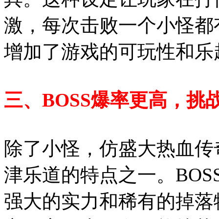
激，每次击败一个小怪都
增加了游戏的可玩性和乐
三、BOSS爆率更高，挑
除了小怪，仿盛大热血传
津乐道的特点之一。BO
强大的实力和稀有的掉落