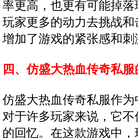
率更高，也更有可能掉落
玩家更多的动力去挑战和
增加了游戏的紧张感和刺
四、仿盛大热血传奇私服
仿盛大热血传奇私服作为
对于许多玩家来说，它不
的回忆。在这款游戏中，