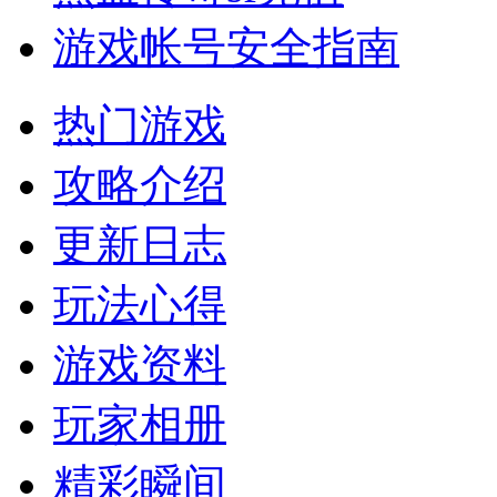
游戏帐号安全指南
热门游戏
攻略介绍
更新日志
玩法心得
游戏资料
玩家相册
精彩瞬间