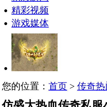
精彩视频
游戏媒体
您的位置：
首页
>
传奇热
仿盛大热血传奇私服小