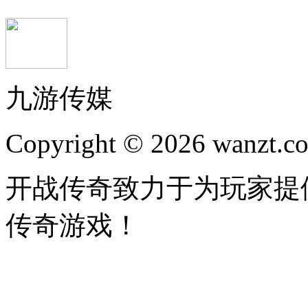
九游传媒
Copyright © 2026 wanzt.co
开战传奇致力于为玩家提
传奇游戏！