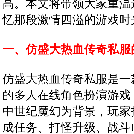
高。本文将带领大家重温
忆那段激情四溢的游戏时
一、仿盛大热血传奇私服
仿盛大热血传奇私服是一
的多人在线角色扮演游戏，
中世纪魔幻为背景，玩家
成任务、打怪升级、战斗