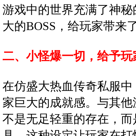
游戏中的世界充满了神秘
大的BOSS，给玩家带来
二、小怪爆一切，给予玩
在仿盛大热血传奇私服中
家巨大的成就感。与其他
不是无足轻重的存在，而
具。这种设定让玩家在打