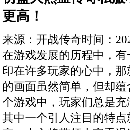
更高！
来源：开战传奇
时间：2023
在游戏发展的历程中，有
印在许多玩家的心中，那
的画面虽然简单，但却蕴
个游戏中，玩家们总是充
其中一个引人注目的特点