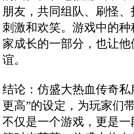
朋友，共同组队、刷怪、
刺激和欢笑。游戏中的种
家成长的一部分，也让他
谊。
结论：仿盛大热血传奇私服
更高”的设定，为玩家们
不仅是一个游戏，更是一