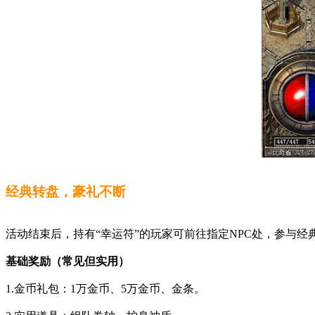
经典转盘，豪礼不断
活动结束后，持有“幸运符”的玩家可前往指定NPC处，参与
基础奖励（常见但实用）
1.金币礼包：1万金币、5万金币、金条。