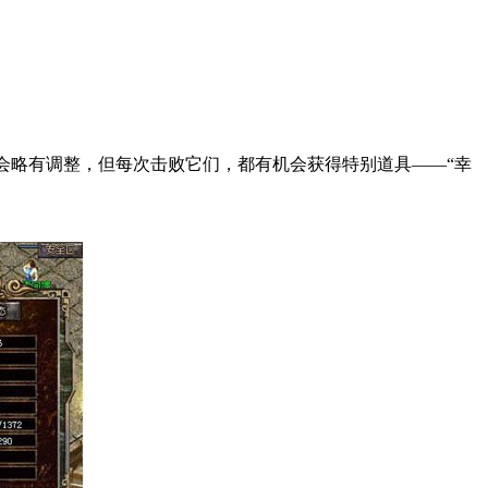
率会略有调整，但每次击败它们，都有机会获得特别道具——“幸