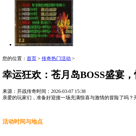
您的位置：
首页
>
传奇热门活动
>
幸运狂欢：苍月岛BOSS盛宴
来源：开战传奇
时间：2026-03-07 15:38
亲爱的玩家们，准备好迎接一场充满惊喜与激情的冒险了吗？
活动时间与地点