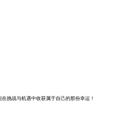
能在挑战与机遇中收获属于自己的那份幸运！