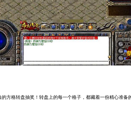
经典的方格转盘抽奖！转盘上的每一个格子，都藏着一份精心准备