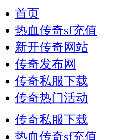
首页
热血传奇sf充值
新开传奇网站
传奇发布网
传奇私服下载
传奇热门活动
传奇私服下载
热血传奇sf充值