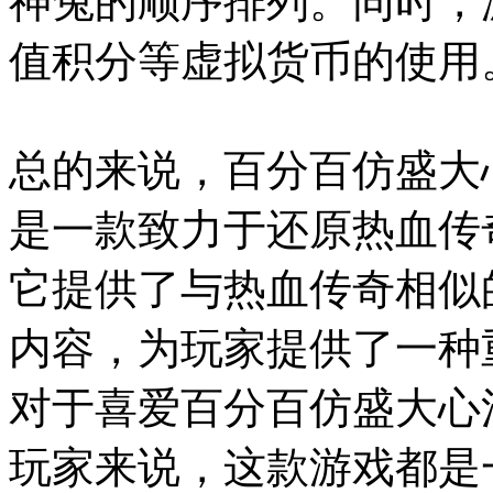
神兔的顺序排列。同时，
值积分等虚拟货币的使用
总的来说，百分百仿盛大
是一款致力于还原热血传
它提供了与热血传奇相似
内容，为玩家提供了一种
对于喜爱百分百仿盛大心
玩家来说，这款游戏都是