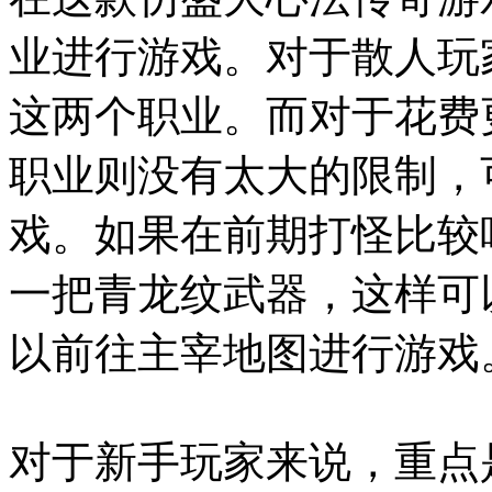
业进行游戏。对于散人玩
这两个职业。而对于花费
职业则没有太大的限制，
戏。如果在前期打怪比较
一把青龙纹武器，这样可
以前往主宰地图进行游戏
对于新手玩家来说，重点