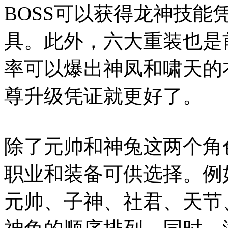
BOSS可以获得龙神技
具。此外，六大重装也是
率可以爆出神凤和啸天的
尊升级凭证就更好了。
除了元帅和神兔这两个角
职业和装备可供选择。例
元帅、子神、社君、天节