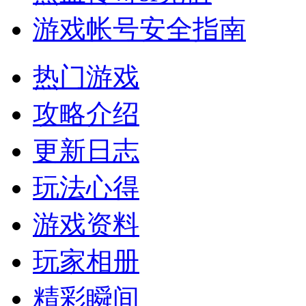
游戏帐号安全指南
热门游戏
攻略介绍
更新日志
玩法心得
游戏资料
玩家相册
精彩瞬间