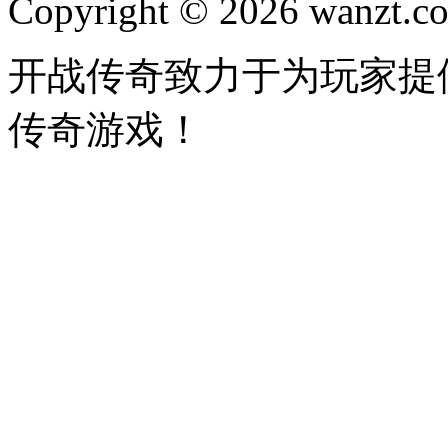
Copyright © 2026 wanzt.co
开战传奇致力于为玩家提
传奇游戏！