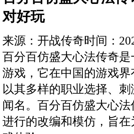
对好玩
来源：开战传奇
时间：2023
百分百仿盛大心法传奇是
游戏，它在中国的游戏界
以其多样的职业选择、刺
闻名。百分百仿盛大心法
进行的改编和模仿，旨在