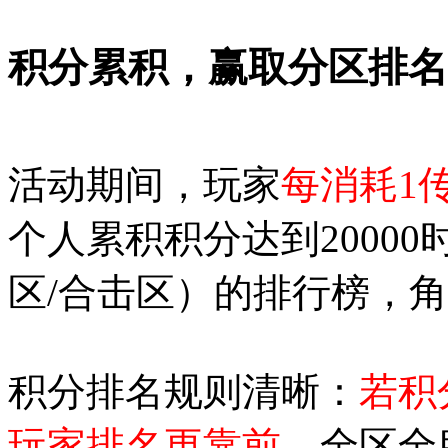
积分累积，赢取分区排名
活动期间，玩家
每消耗1
个人累积积分达到2000
区/合击区）的排行榜，
积分排名规则清晰：
若积
玩家排名更靠前
。全区全服