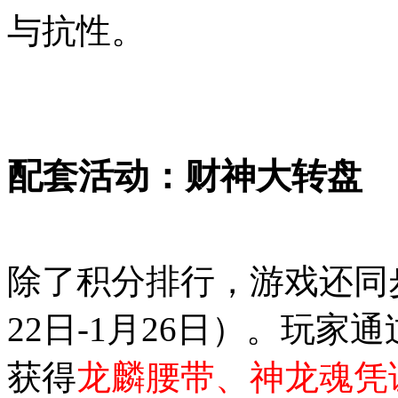
与抗性。
配套活动：财神大转盘
除了积分排行，游戏还同
22日-1月26日）。玩家
获得
龙麟腰带、神龙魂凭