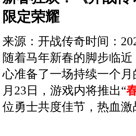
限定荣耀
来源：开战传奇
时间：2026
随着马年新春的脚步临近
心准备了一场持续一个月
月23日，游戏内将推出“
位勇士共度佳节，热血激