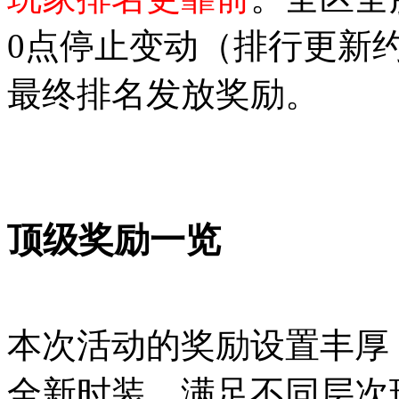
0点停止变动（排行更新
最终排名发放奖励。
顶级奖励一览
本次活动的奖励设置丰厚
全新时装，满足不同层次