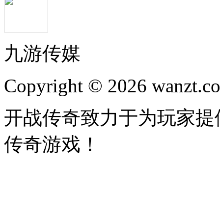
九游传媒
Copyright © 2026 wanzt.co
开战传奇致力于为玩家提
传奇游戏！