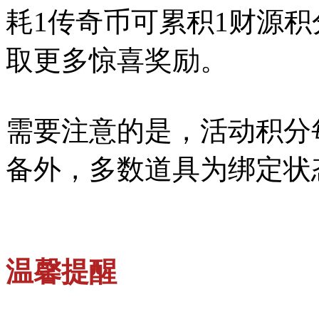
耗1传奇币可累积1财源积
取更多惊喜奖励。
需要注意的是，活动积分
备外，多数道具为绑定状
温馨提醒