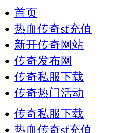
首页
热血传奇sf充值
新开传奇网站
传奇发布网
传奇私服下载
传奇热门活动
传奇私服下载
热血传奇sf充值