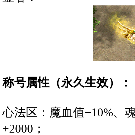
称号属性（永久生效）：
心法区：魔血值+10%、
+2000；