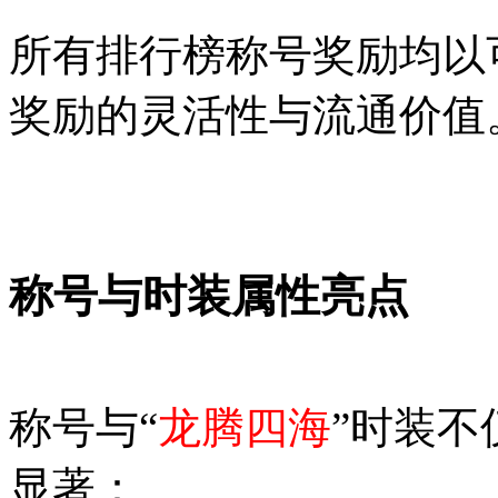
所有排行榜称号奖励均以
奖励的灵活性与流通价值
称号与时装属性亮点
称号与“
龙腾四海
”时装
显著：