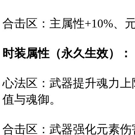
合击区：主属性+10%、元
时装属性（永久生效）：
心法区：武器提升魂力上
值与魂御。
合击区：武器强化元素伤