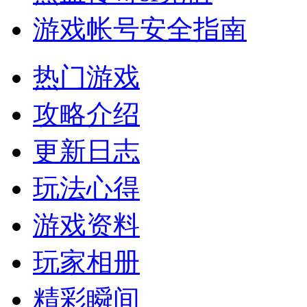
游戏帐号安全指南
热门游戏
攻略介绍
更新日志
玩法心得
游戏资料
玩家相册
精彩瞬间