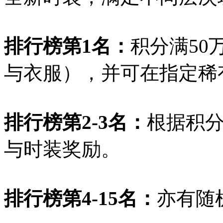
排行榜第1名：
积分满50
与衣服），并可在指定稀
排行榜第2-3名：
根据积
与时装奖励。
排行榜第4-15名：
亦有随