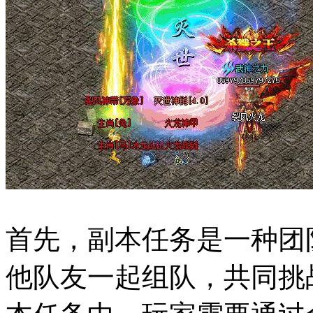
首先，副本任务是一种团
他队友一起组队，共同挑