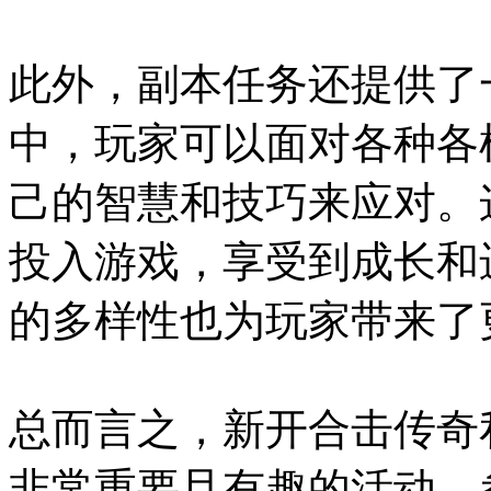
此外，副本任务还提供了
中，玩家可以面对各种各
己的智慧和技巧来应对。
投入游戏，享受到成长和
的多样性也为玩家带来了
总而言之，新开合击传奇
非常重要且有趣的活动。