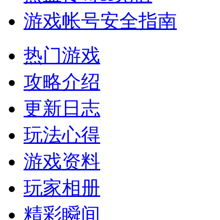
游戏帐号安全指南
热门游戏
攻略介绍
更新日志
玩法心得
游戏资料
玩家相册
精彩瞬间