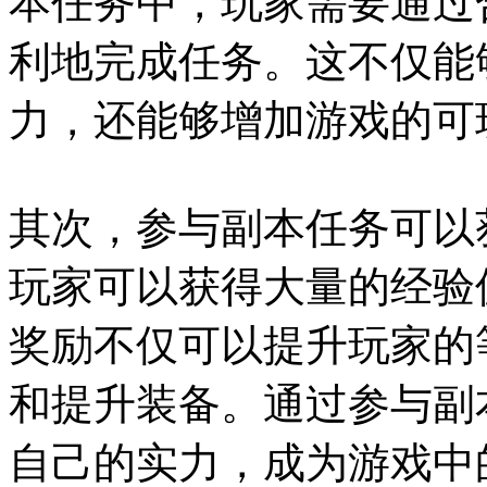
本任务中，玩家需要通过
利地完成任务。这不仅能
力，还能够增加游戏的可
其次，参与副本任务可以
玩家可以获得大量的经验
奖励不仅可以提升玩家的
和提升装备。通过参与副
自己的实力，成为游戏中