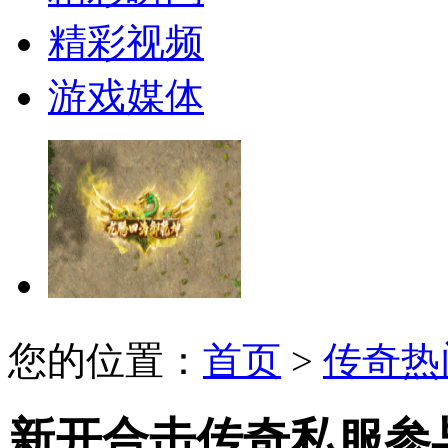
精彩视频
游戏媒体
您的位置：
首页
>
传奇热
新开合击传奇私服参