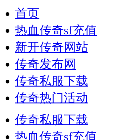
首页
热血传奇sf充值
新开传奇网站
传奇发布网
传奇私服下载
传奇热门活动
传奇私服下载
热血传奇sf充值