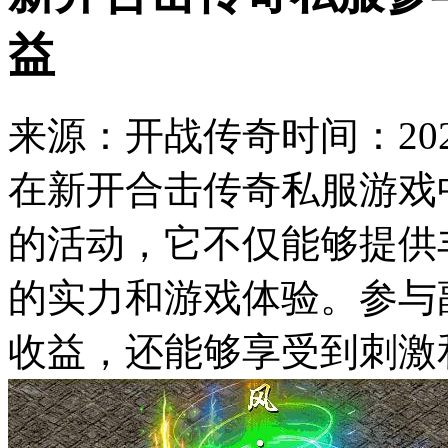
益
来源：开战传奇
时间：2023
在新开合击传奇私服游戏
的活动，它不仅能够提供
的实力和游戏体验。参与
收益，还能够享受到刺激