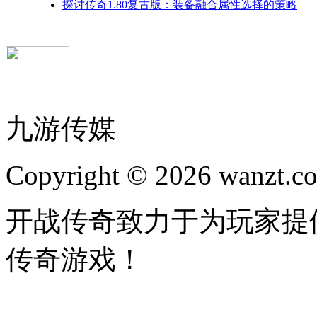
探讨传奇1.80复古版：装备融合属性选择的策略
九游传媒
Copyright © 2026 wanzt.co
开战传奇致力于为玩家提
传奇游戏！