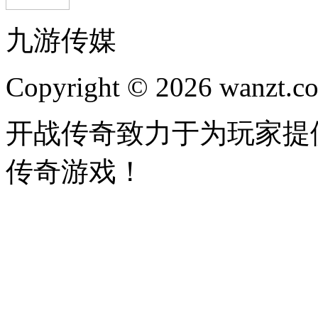
九游传媒
Copyright © 2026 wanzt.co
开战传奇致力于为玩家提
传奇游戏！