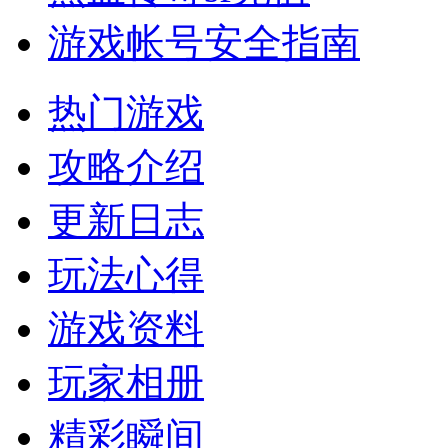
游戏帐号安全指南
热门游戏
攻略介绍
更新日志
玩法心得
游戏资料
玩家相册
精彩瞬间