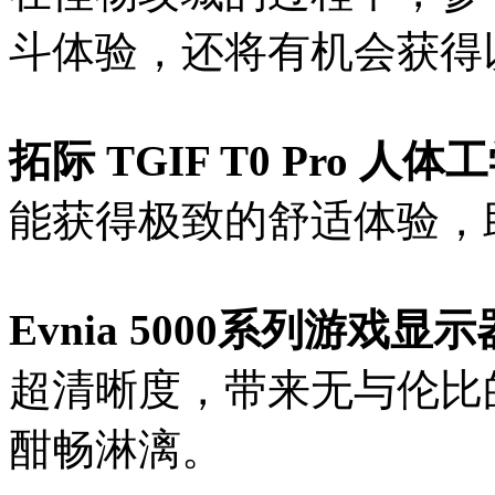
斗体验，还将有机会获得
拓际 TGIF T0 Pro 人
能获得极致的舒适体验，
Evnia 5000系列游戏显示器
超清晰度，带来无与伦比
酣畅淋漓。