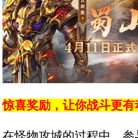
惊喜奖励，让你战斗更有
在怪物攻城的过程中，参