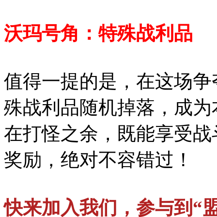
沃玛号角：特殊战利品
值得一提的是，在这场争
殊战利品随机掉落，成为
在打怪之余，既能享受战
奖励，绝对不容错过！
快来加入我们，参与到“