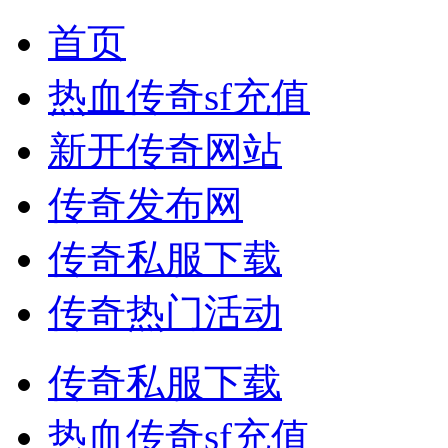
首页
热血传奇sf充值
新开传奇网站
传奇发布网
传奇私服下载
传奇热门活动
传奇私服下载
热血传奇sf充值