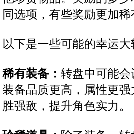
同选项，有些奖励更加稀
以下是一些可能的幸运大
稀有装备：
转盘中可能会
装备品质更高，属性更强
胜强敌，提升角色实力。