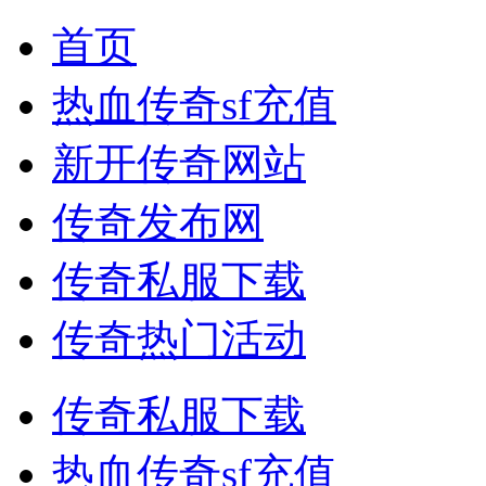
首页
热血传奇sf充值
新开传奇网站
传奇发布网
传奇私服下载
传奇热门活动
传奇私服下载
热血传奇sf充值