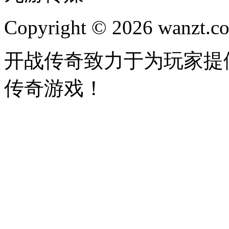
Copyright © 2026 wanzt.co
开战传奇致力于为玩家提
传奇游戏！