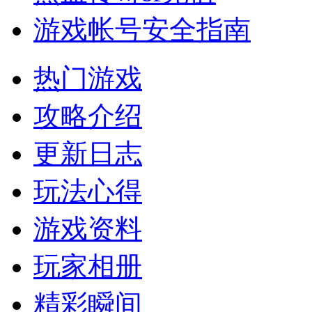
游戏帐号安全指南
热门游戏
攻略介绍
更新日志
玩法心得
游戏资料
玩家相册
精彩瞬间