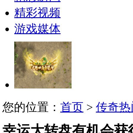
精彩视频
游戏媒体
您的位置：
首页
>
传奇热
幸运大转盘有机会获