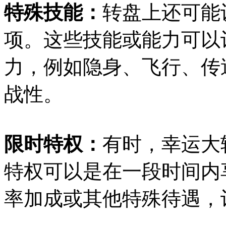
特殊技能：
转盘上还可能
项。这些技能或能力可以
力，例如隐身、飞行、传
战性。
限时特权：
有时，幸运大
特权可以是在一段时间内
率加成或其他特殊待遇，