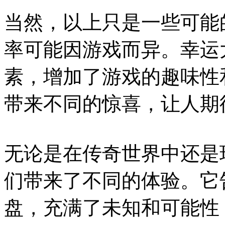
当然，以上只是一些可能
率可能因游戏而异。幸运
素，增加了游戏的趣味性
带来不同的惊喜，让人期
无论是在传奇世界中还是
们带来了不同的体验。它
盘，充满了未知和可能性