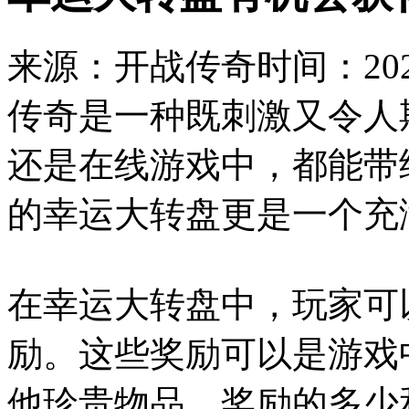
来源：开战传奇
时间：2024
传奇是一种既刺激又令人
还是在线游戏中，都能带
的幸运大转盘更是一个充
在幸运大转盘中，玩家可
励。这些奖励可以是游戏
他珍贵物品。奖励的多少