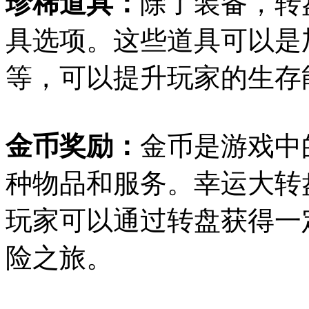
珍稀道具：
除了装备，转
具选项。这些道具可以是
等，可以提升玩家的生存
金币奖励：
金币是游戏中
种物品和服务。幸运大转
玩家可以通过转盘获得一
险之旅。