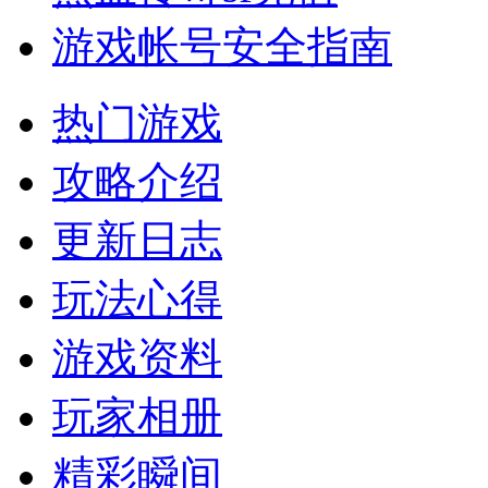
游戏帐号安全指南
热门游戏
攻略介绍
更新日志
玩法心得
游戏资料
玩家相册
精彩瞬间