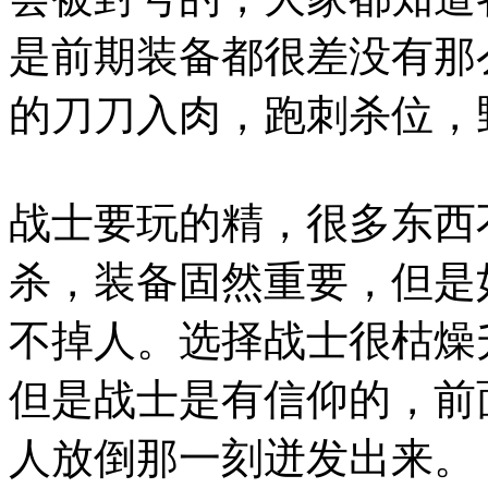
是前期装备都很差没有那
的刀刀入肉，跑刺杀位，
战士要玩的精，很多东西
杀，装备固然重要，但是
不掉人。选择战士很枯燥
但是战士是有信仰的，前
人放倒那一刻迸发出来。