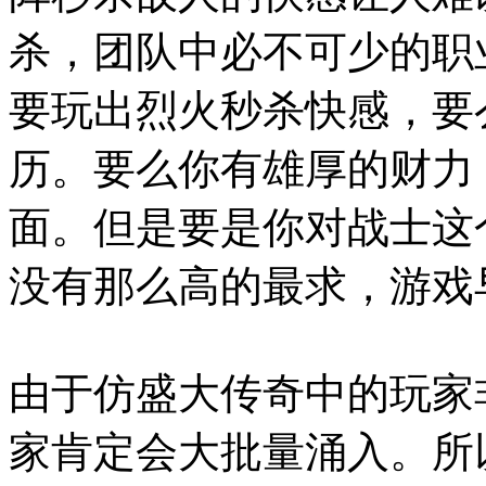
杀，团队中必不可少的职
要玩出烈火秒杀快感，要
历。要么你有雄厚的财力
面。但是要是你对战士这
没有那么高的最求，游戏
由于仿盛大传奇中的玩家
家肯定会大批量涌入。所