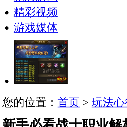
精彩视频
游戏媒体
您的位置：
首页
>
玩法心
新手必看战士职业解