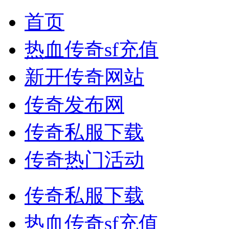
首页
热血传奇sf充值
新开传奇网站
传奇发布网
传奇私服下载
传奇热门活动
传奇私服下载
热血传奇sf充值