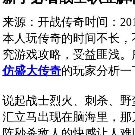
来源：开战传奇
时间：2019
本人玩传奇的时间不长，
究游戏攻略，受益匪浅。
仿盛大传奇
的玩家分析一
说起战士烈火、刺杀、野
汇立马出现在脑海里，那
阵秒杀敌人的快感让人难