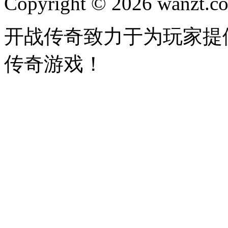
Copyright © 2026 wanzt.co
开战传奇致力于为玩家提
传奇游戏！