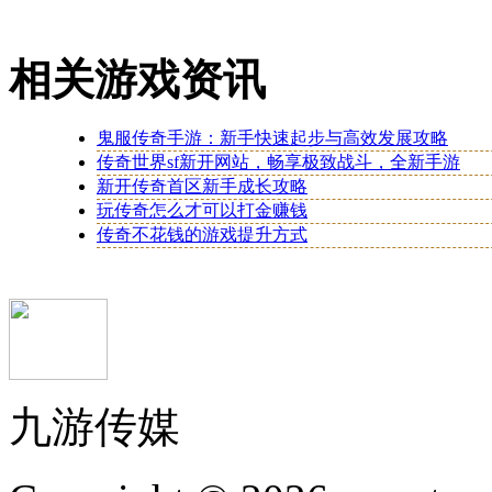
相关游戏资讯
鬼服传奇手游：新手快速起步与高效发展攻略
传奇世界sf新开网站，畅享极致战斗，全新手游
新开传奇首区新手成长攻略
玩传奇怎么才可以打金赚钱
传奇不花钱的游戏提升方式
九游传媒