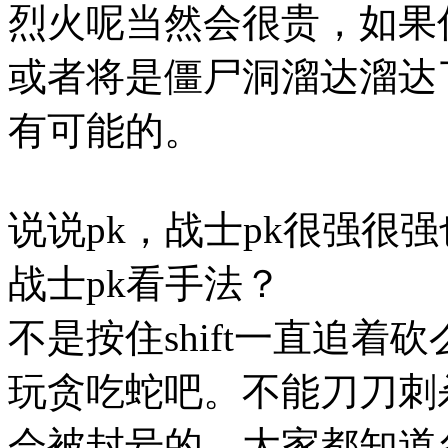
烈火呢当然会很贵，如果
或者将是僵尸洞溜达溜达
有可能的。
说说pk，战士pk很强很
战士pk看手法？
不是按住shift一直追
玩贪吃蛇吧。不能刀刀刺
会被封号的，大家都知道