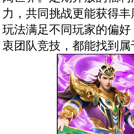
力，共同挑战更能获得丰厚
玩法满足不同玩家的偏好
衷团队竞技，都能找到属