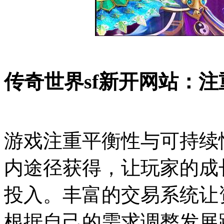
传奇世界sf新开网站：注
游戏注重平衡性与可持续
内途径获得，让玩家的成
投入。丰富的交易系统让
根据自己的需求调整发展