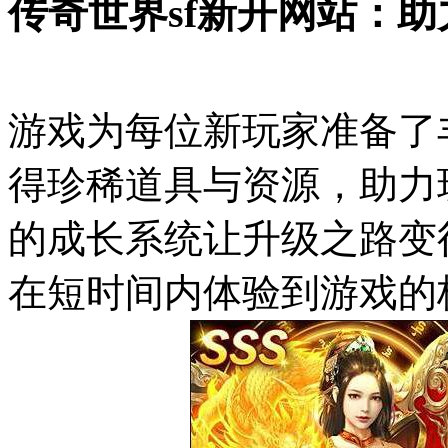
传奇世界sf新开网站：助
游戏为每位新玩家准备了
得珍稀道具与资源，助力
的成长系统让升级之路变
在短时间内体验到游戏的