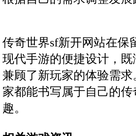
传奇世界sf新开网站在
现代手游的便捷设计，既
兼顾了新玩家的体验需求
家都能书写属于自己的传
趣。