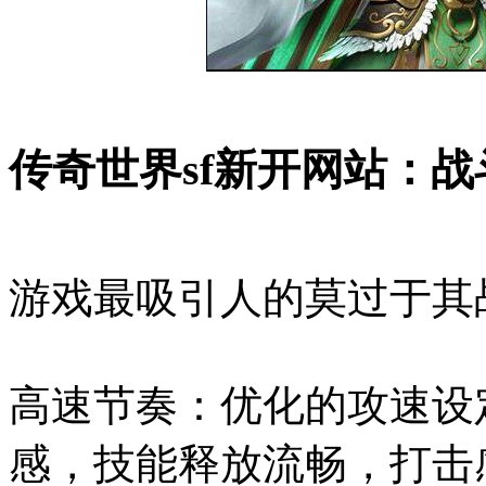
传奇世界sf新开网站：战
游戏最吸引人的莫过于其
高速节奏：优化的攻速设
感，技能释放流畅，打击