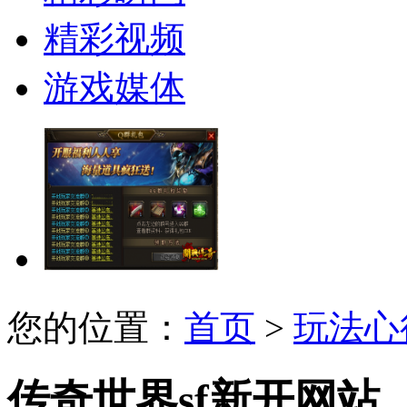
精彩视频
游戏媒体
您的位置：
首页
>
玩法心
传奇世界sf新开网