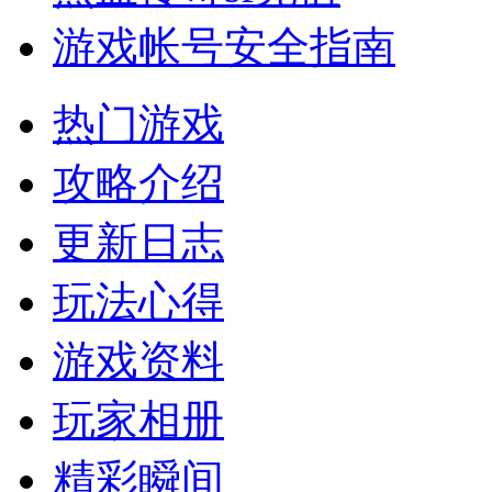
游戏帐号安全指南
热门游戏
攻略介绍
更新日志
玩法心得
游戏资料
玩家相册
精彩瞬间