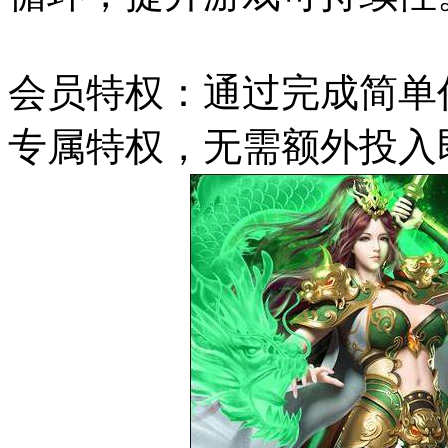
会员特权：通过完成简单
专属特权，无需额外投入