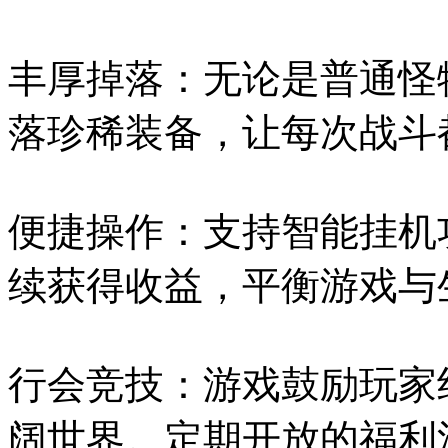
丰厚掉落：无论是普通怪
落珍稀装备，让每次战斗
便捷操作：支持智能挂机
续获得收益，平衡游戏与
行会竞技：游戏鼓励玩家
阔世界。定期开放的福利