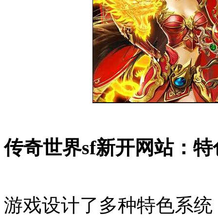
传奇世界sf新开网站：特
游戏设计了多种特色系统