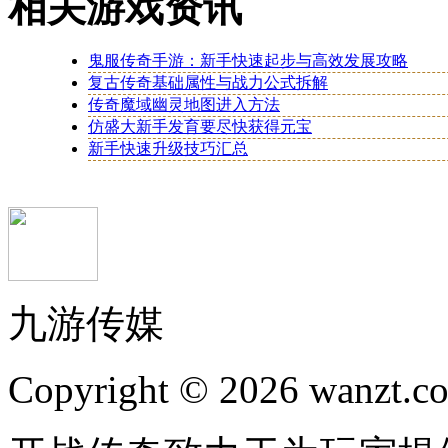
相关游戏资讯
鬼服传奇手游：新手快速起步与高效发展攻略
复古传奇基础属性与战力公式拆解
传奇魔域幽灵地图进入方法
仿盛大新手发育要尽快获得元宝
新手快速升级技巧汇总
九游传媒
Copyright © 2026 wanzt.co