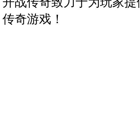
开战传奇致力于为玩家提
传奇游戏！