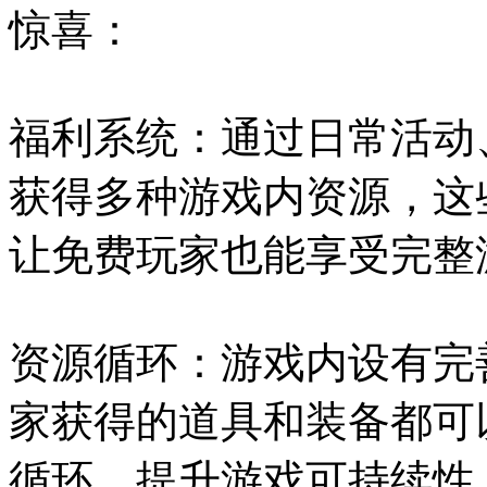
惊喜：
福利系统：通过日常活动
获得多种游戏内资源，这
让免费玩家也能享受完整
资源循环：游戏内设有完
家获得的道具和装备都可
循环，提升游戏可持续性