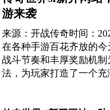
游来袭
来源：开战传奇
时间：2026
在各种手游百花齐放的今
战斗节奏和丰厚奖励机制
法，为玩家打造了一个充