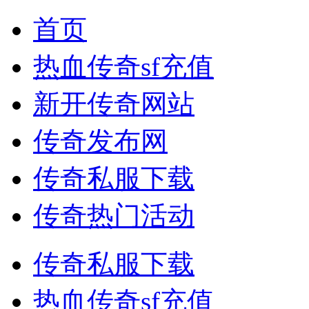
首页
热血传奇sf充值
新开传奇网站
传奇发布网
传奇私服下载
传奇热门活动
传奇私服下载
热血传奇sf充值