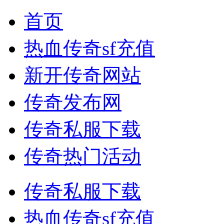
首页
热血传奇sf充值
新开传奇网站
传奇发布网
传奇私服下载
传奇热门活动
传奇私服下载
热血传奇sf充值