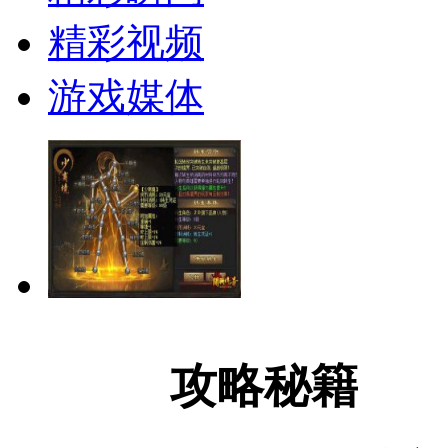
精彩视频
游戏媒体
攻略秘籍