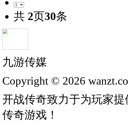
共
2
页
30
条
九游传媒
Copyright © 2026 wanzt.co
开战传奇致力于为玩家提
传奇游戏！