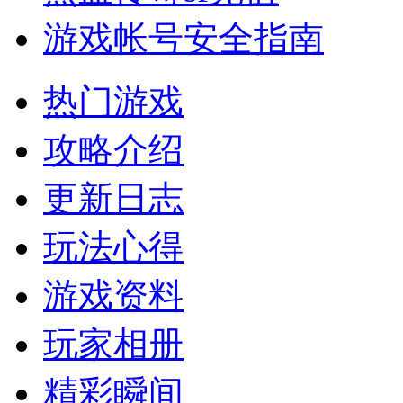
游戏帐号安全指南
热门游戏
攻略介绍
更新日志
玩法心得
游戏资料
玩家相册
精彩瞬间