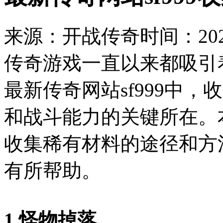
来源：开战传奇
时间：2023
传奇游戏一直以来都吸引
最新传奇网站sf999中
和战斗能力的关键所在。
收集稀有材料的途径和方
有所帮助。
1.怪物掉落