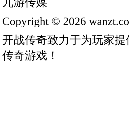
九游传媒
Copyright © 2026 wanzt.co
开战传奇致力于为玩家提
传奇游戏！