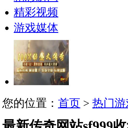
精彩视频
游戏媒体
您的位置：
首页
>
热门游
最新传奇网站sf99