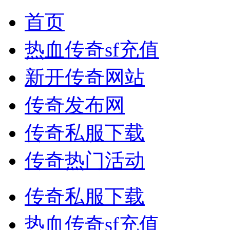
首页
热血传奇sf充值
新开传奇网站
传奇发布网
传奇私服下载
传奇热门活动
传奇私服下载
热血传奇sf充值