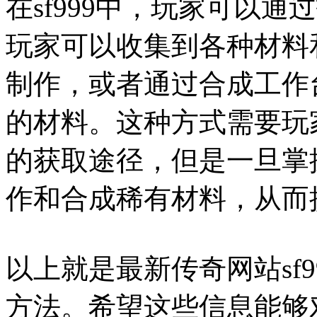
在sf999中，玩家可以
玩家可以收集到各种材料
制作，或者通过合成工作
的材料。这种方式需要玩
的获取途径，但是一旦掌
作和合成稀有材料，从而
以上就是最新传奇网站sf
方法。希望这些信息能够