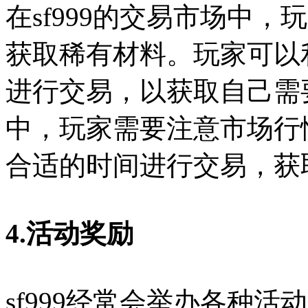
在sf999的交易市场中
获取稀有材料。玩家可以
进行交易，以获取自己需
中，玩家需要注意市场行
合适的时间进行交易，获
4.活动奖励
sf999经常会举办各种