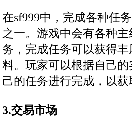
在sf999中，完成各种
之一。游戏中会有各种主
务，完成任务可以获得丰
料。玩家可以根据自己的
己的任务进行完成，以获
3.交易市场