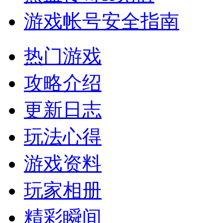
游戏帐号安全指南
热门游戏
攻略介绍
更新日志
玩法心得
游戏资料
玩家相册
精彩瞬间