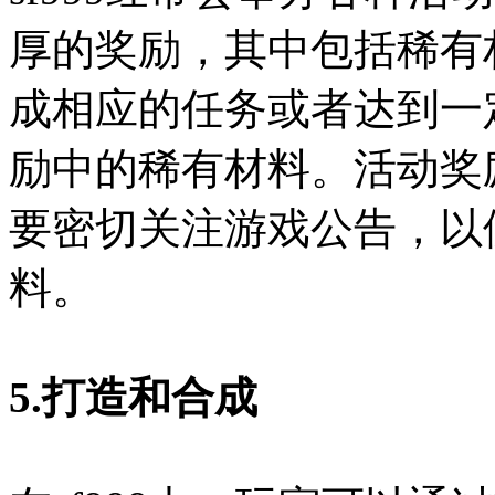
厚的奖励，其中包括稀有
成相应的任务或者达到一
励中的稀有材料。活动奖
要密切关注游戏公告，以
料。
5.打造和合成