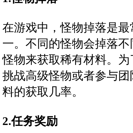
在游戏中，怪物掉落是最
一。不同的怪物会掉落不
怪物来获取稀有材料。为
挑战高级怪物或者参与团
料的获取几率。
2.任务奖励