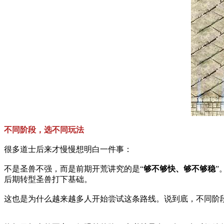
不同阶段，选不同玩法
很多道士后来才慢慢想明白一件事：
不是圣兽不强，而是前期开荒讲究的是“
够不够快、够不够稳
”
后期转型圣兽打下基础。
这也是为什么越来越多人开始尝试这条路线。说到底，不同阶