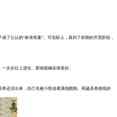
成了公认的“标准答案”。可实际上，真到了前期的开荒阶段，
级，一步步往上进化，那画面确实很美好。
：圣兽还没出来，自己先被小怪追着满地图跑。死磕圣兽路线的