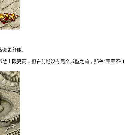
验会更舒服。
虽然上限更高，但在前期没有完全成型之前，那种“宝宝不扛