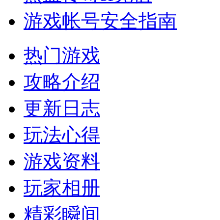
游戏帐号安全指南
热门游戏
攻略介绍
更新日志
玩法心得
游戏资料
玩家相册
精彩瞬间