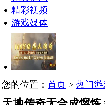
精彩视频
游戏媒体
您的位置：
首页
>
热门游
天地传奇无合成熔炼