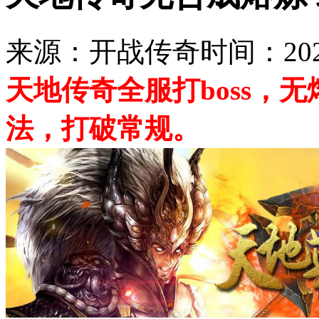
来源：开战传奇
时间：2020
天地传奇全服打boss，
法，打破常规。