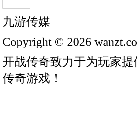
九游传媒
Copyright © 2026 wanzt.co
开战传奇致力于为玩家提
传奇游戏！