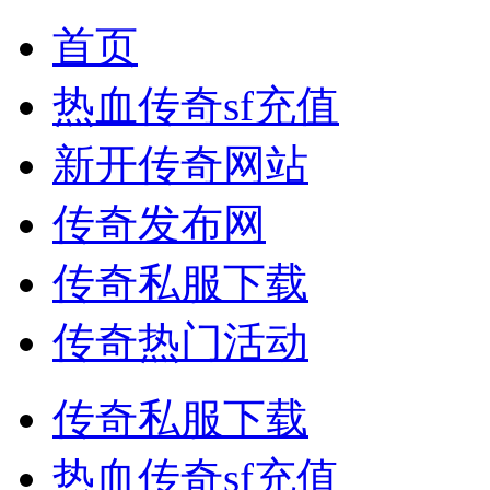
首页
热血传奇sf充值
新开传奇网站
传奇发布网
传奇私服下载
传奇热门活动
传奇私服下载
热血传奇sf充值