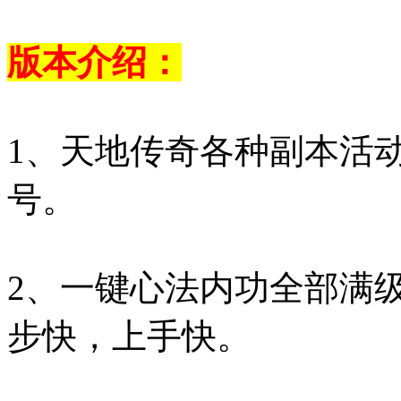
版本介绍：
1、天地传奇各种副本活
号。
2、一键心法内功全部满
步快，上手快。