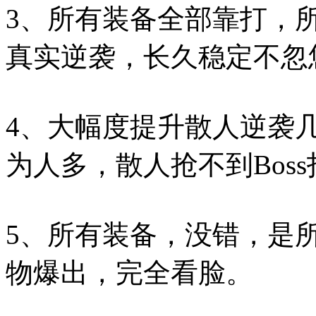
3、所有装备全部靠打，所
真实逆袭，长久稳定不忽
4、大幅度提升散人逆袭
为人多，散人抢不到Boss
5、所有装备，没错，是
物爆出，完全看脸。