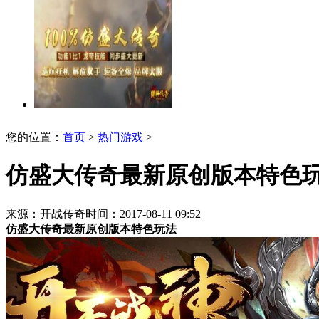
您的位置：
首页
>
热门游戏
>
仿盛大传奇最新原创版本特色
来源：开战传奇
时间：2017-08-11 09:52
仿盛大传奇最新原创版本特色玩法