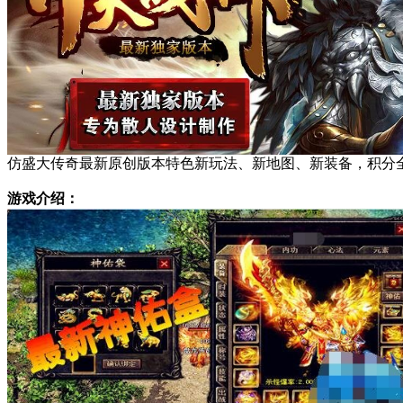
仿盛大传奇最新原创版本特色新玩法、新地图、新装备，积分
游戏介绍：