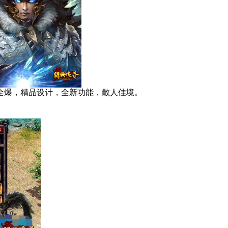
全爆，精品设计，全新功能，散人佳境。