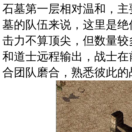
石墓第一层相对温和，主
墓的队伍来说，这里是绝
击力不算顶尖，但数量较
和道士远程输出，战士在
合团队磨合，熟悉彼此的