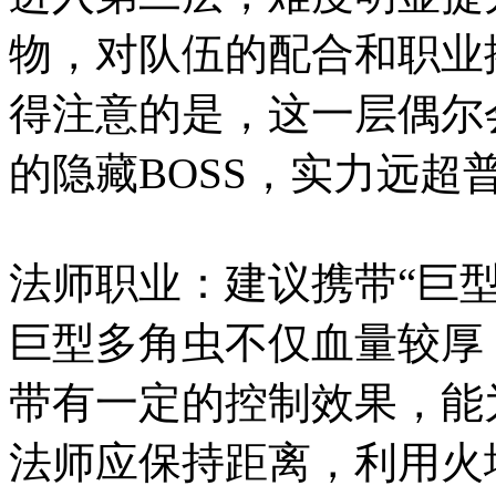
物，对队伍的配合和职业
得注意的是，这一层偶尔
的隐藏BOSS，实力远超
法师职业：建议携带“巨
巨型多角虫不仅血量较厚
带有一定的控制效果，能
法师应保持距离，利用火