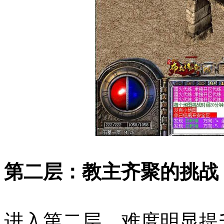
第二层：教主齐聚的挑战
进入第二层，难度明显提