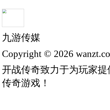
九游传媒
Copyright © 2026 wanzt.co
开战传奇致力于为玩家提
传奇游戏！