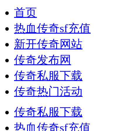
首页
热血传奇sf充值
新开传奇网站
传奇发布网
传奇私服下载
传奇热门活动
传奇私服下载
热血传奇sf充值