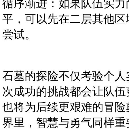
循序渐进：如果队伍实力
平，可以先在二层其他区
尝试。
石墓的探险不仅考验个人
次成功的挑战都会让队伍
也将为后续更艰难的冒险
界里，智慧与勇气同样重