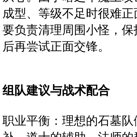
成型、等级不足时很难正
要负责清理周围小怪，保
后再尝试正面交锋。
组队建议与战术配合
职业平衡：理想的石墓队