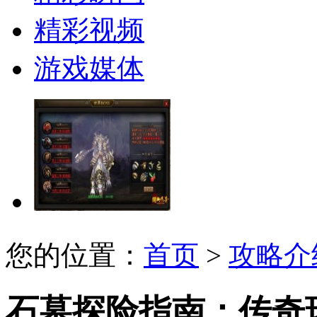
精彩视频
游戏媒体
您的位置：
首页
>
攻略介
石墓探险指南：传奇