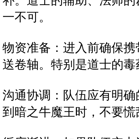
补。道士的辅助、法师的
一不可。
物资准备：进入前确保携
送卷轴。特别是道士的毒
沟通协调：队伍应有明确
到暗之牛魔王时，不要慌