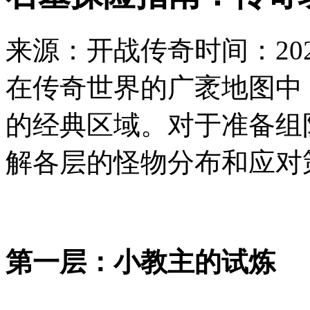
来源：开战传奇
时间：2026
在传奇世界的广袤地图中
的经典区域。对于准备组
解各层的怪物分布和应对
第一层：小教主的试炼