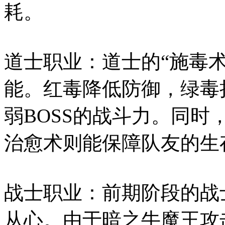
耗。
道士职业：道士的“施毒
能。红毒降低防御，绿毒
弱BOSS的战斗力。同
治愈术则能保障队友的生
战士职业：前期阶段的战
从心。由于暗之牛魔王攻