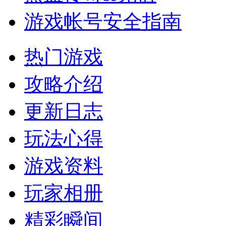
游戏帐号安全指南
热门游戏
攻略介绍
更新日志
玩法心得
游戏资料
玩家相册
精彩瞬间