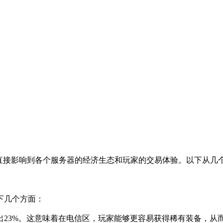
，直接影响到各个服务器的经济生态和玩家的交易体验。以下从几
下几个方面：
出23%。这意味着在电信区，玩家能够更容易获得稀有装备，从