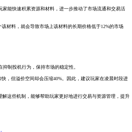
区的玩家能快速积累资源和材料，进一步推动了市场流通和交易活
个该材料，就会导致市场上该材料的长期价格低于12%的市场
旨在抑制投机行为，保持市场的稳定性。
度加快，但溢价空间却会压缩40%。因此，建议玩家在凌晨时段进
理解这些机制，能够帮助玩家更好地进行交易与资源管理，提升