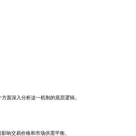
个方面深入分析这一机制的底层逻辑。
而影响交易价格和市场供需平衡。