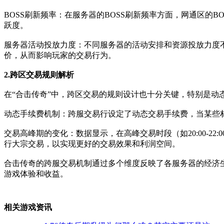
BOSS刷新频率：在服务器的BOSS刷新频率方面，网通区的
跃度。
服务器活动投放力度：不同服务器的活动安排和资源投放力度不
价，从而影响玩家的交易行为。
2.跨区交易规则解析
在“合击传奇”中，跨区交易的规则设计也十分关键，特别是动
动态手续费机制：跨服交易行设定了动态交易手续费，当某些材
交易高峰期的变化：数据显示，在高峰交易时段（如20:00-
行大宗交易，以实现更好的交易效果和利润空间。
合击传奇的跨服交易机制通过多个维度反映了各服务器的经济
游戏体验和收益。
相关游戏资讯