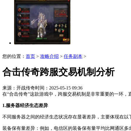
您的位置：
首页
>
攻略介绍
>
任务副本
>
合击传奇跨服交易机制分析
来源：开战传奇
时间：2025-05-15 09:36
在“合击传奇”这款游戏中，跨服交易机制是非常重要的一环
1.服务器经济生态差异
不同服务器之间的经济生态状况存在显著差异，主要体现在以
装备保有量差异：例如，电信区的装备保有量平均比网通区多