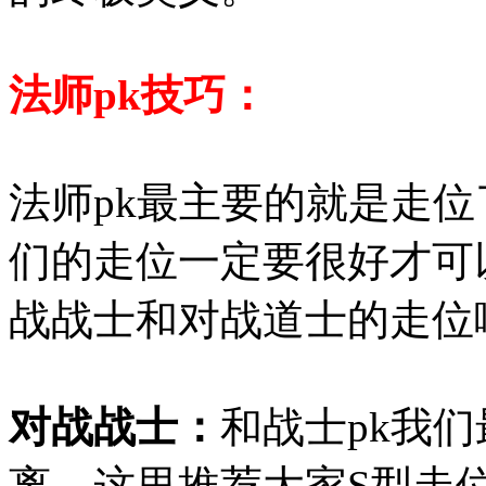
法师pk技巧：
法师pk最主要的就是走
们的走位一定要很好才可
战战士和对战道士的走位
对战战士：
和战士pk我
离，这里推荐大家S型走