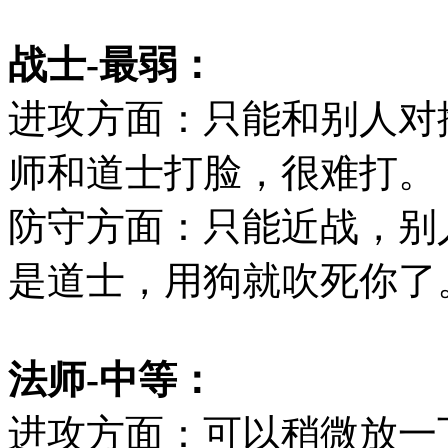
战士-最弱：
进攻方面：只能和别人对
师和道士打脸，很难打。
防守方面：只能近战，别
是道士，用狗就吹死你了
法师-中等：
进攻方面：可以稍微放一