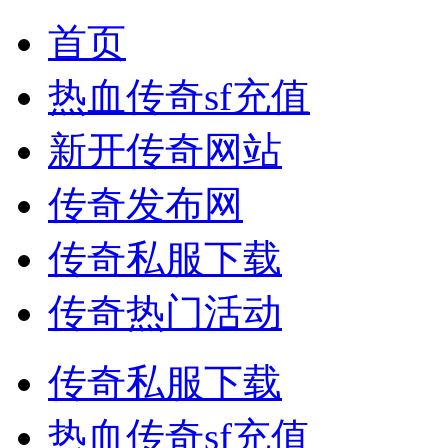
首页
热血传奇sf充值
新开传奇网站
传奇发布网
传奇私服下载
传奇热门活动
传奇私服下载
热血传奇sf充值