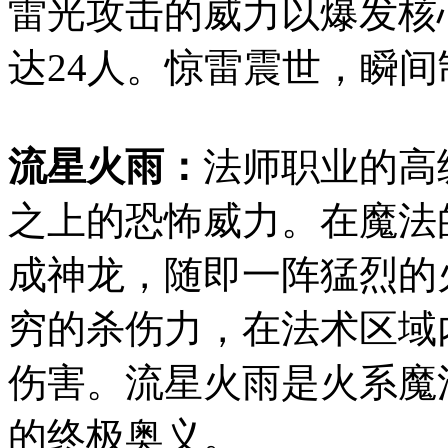
雷光攻击的威力以爆发核
达24人。惊雷震世，瞬间
流星火雨：
法师职业的高
之上的恐怖威力。在魔法
成神龙，随即一阵猛烈的
穷的杀伤力，在法术区域
伤害。流星火雨是火系魔
的终极奥义。