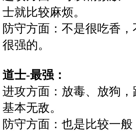
士就比较麻烦。
防守方面：不是很吃香，
很强的。
道士-最强：
进攻方面：放毒、放狗，
基本无敌。
防守方面：也是比较一般