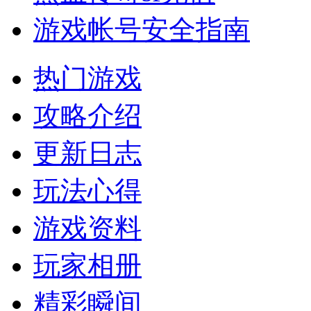
游戏帐号安全指南
热门游戏
攻略介绍
更新日志
玩法心得
游戏资料
玩家相册
精彩瞬间