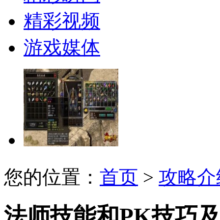
精彩视频
游戏媒体
您的位置：
首页
>
攻略介
法师技能和PK技巧