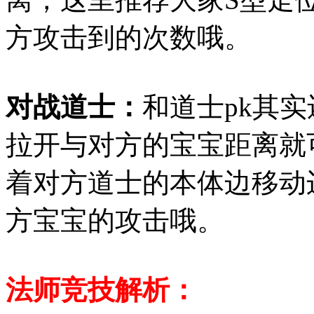
方攻击到的次数哦。
对战道士：
和道士pk其
拉开与对方的宝宝距离就
着对方道士的本体边移动
方宝宝的攻击哦。
法师竞技解析：