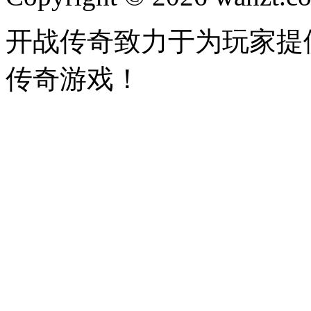
开战传奇致力于为玩家提
传奇游戏！