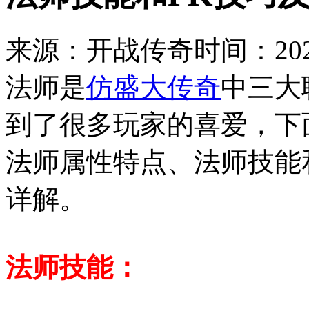
来源：开战传奇
时间：2021
法师是
仿盛大传奇
中三大
到了很多玩家的喜爱，下
法师属性特点、法师技能
详解。
法师技能：