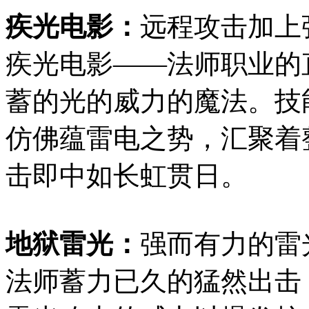
疾光电影：
远程攻击加上
疾光电影——法师职业的
蓄的光的威力的魔法。技
仿佛蕴雷电之势，汇聚着
击即中如长虹贯日。
地狱雷光：
强而有力的雷
法师蓄力已久的猛然出击