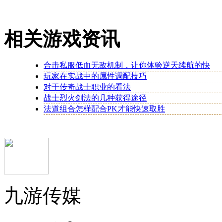
相关游戏资讯
合击私服低血无敌机制，让你体验逆天续航的快
玩家在实战中的属性调配技巧
对于传奇战士职业的看法
战士烈火剑法的几种获得途径
法道组合怎样配合PK才能快速取胜
九游传媒