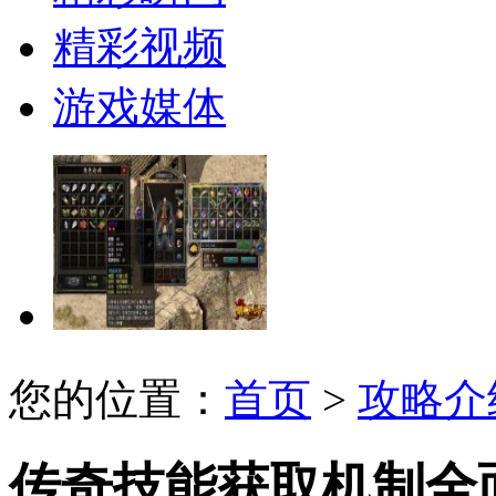
精彩视频
游戏媒体
您的位置：
首页
>
攻略介
传奇技能获取机制全