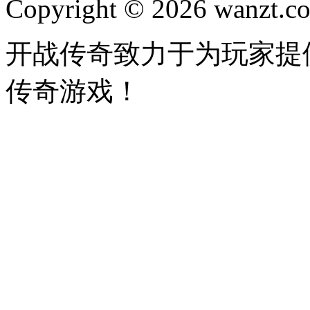
Copyright © 2026 wanzt.co
开战传奇致力于为玩家提
传奇游戏！