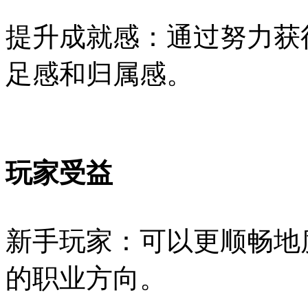
提升成就感：通过努力获
足感和归属感。
玩家受益
新手玩家：可以更顺畅地
的职业方向。