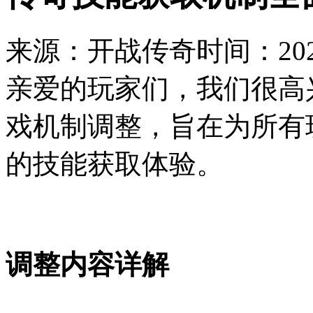
来源：开战传奇
时间：2026
亲爱的玩家们，我们很高
戏机制调整，旨在为所有
的技能获取体验。
调整内容详解