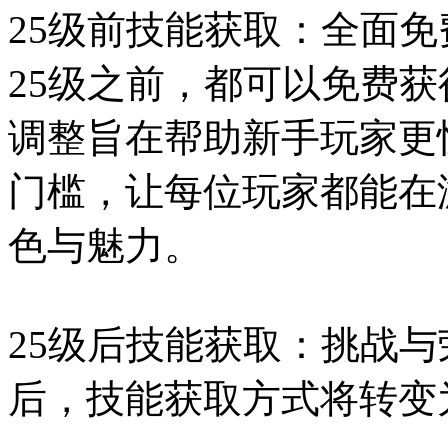
25级前技能获取：全面
25级之前，都可以免费
调整旨在帮助新手玩家更
门槛，让每位玩家都能在
色与魅力。
25级后技能获取：挑战与
后，技能获取方式将转变