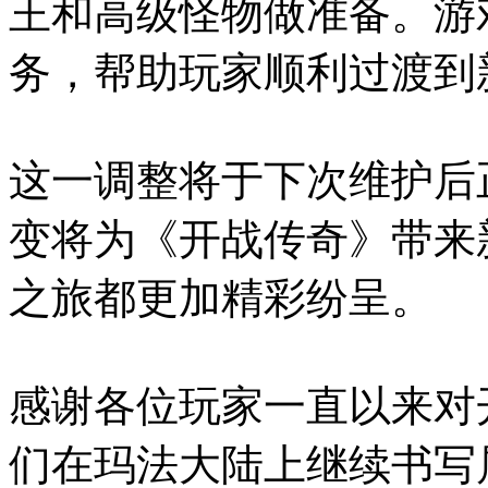
王和高级怪物做准备。游
务，帮助玩家顺利过渡到
这一调整将于下次维护后
变将为《开战传奇》带来
之旅都更加精彩纷呈。
感谢各位玩家一直以来对
们在玛法大陆上继续书写