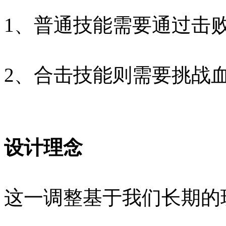
1、普通技能需要通过击
2、合击技能则需要挑战血
设计理念
这一调整基于我们长期的