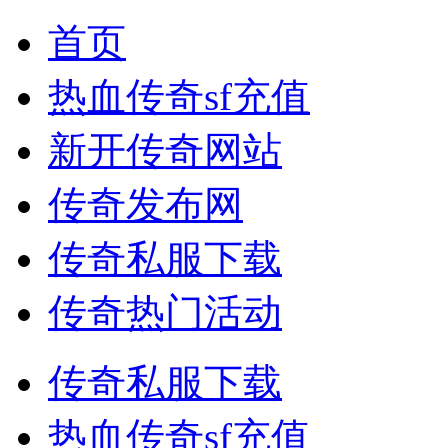
首页
热血传奇sf充值
新开传奇网站
传奇发布网
传奇私服下载
传奇热门活动
传奇私服下载
热血传奇sf充值