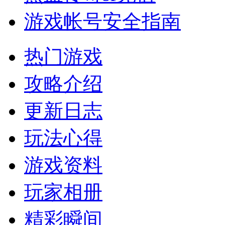
游戏帐号安全指南
热门游戏
攻略介绍
更新日志
玩法心得
游戏资料
玩家相册
精彩瞬间