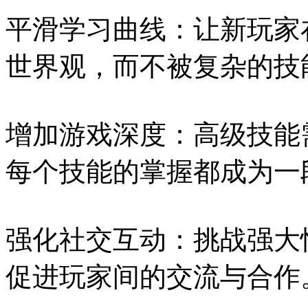
平滑学习曲线：让新玩家
世界观，而不被复杂的技
增加游戏深度：高级技能
每个技能的掌握都成为一
强化社交互动：挑战强大
促进玩家间的交流与合作