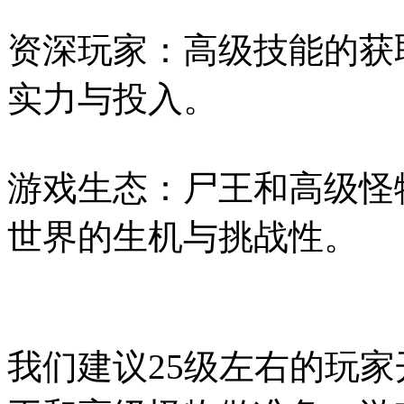
资深玩家：高级技能的获
实力与投入。
游戏生态：尸王和高级怪
世界的生机与挑战性。
我们建议25级左右的玩