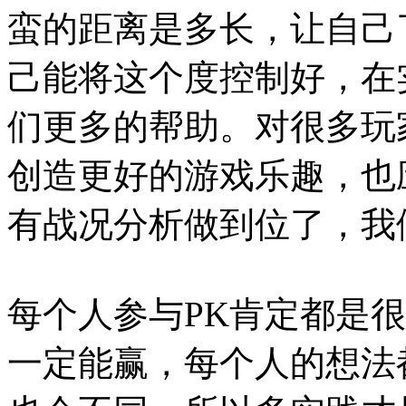
蛮的距离是多长，让自己
己能将这个度控制好，在
们更多的帮助。对很多玩
创造更好的游戏乐趣，也
有战况分析做到位了，我
每个人参与PK肯定都是
一定能赢，每个人的想法