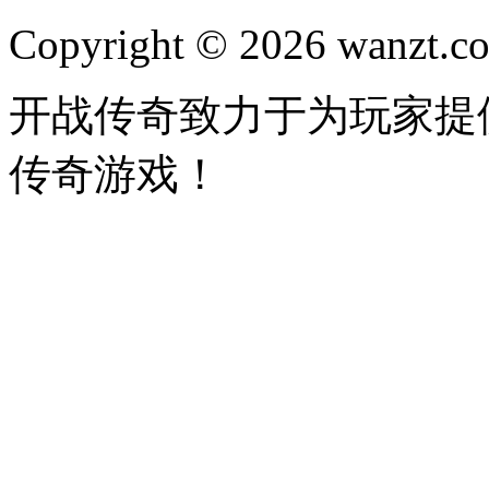
Copyright © 2026 wanzt.co
开战传奇致力于为玩家提
传奇游戏！