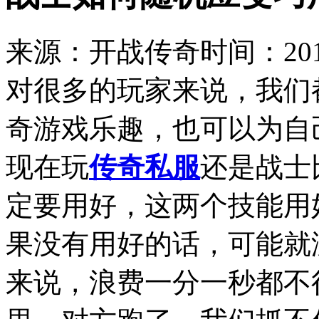
来源：开战传奇
时间：2019
对很多的玩家来说，我们
奇游戏乐趣，也可以为自
现在玩
传奇私服
还是战士
定要用好，这两个技能用
果没有用好的话，可能就
来说，浪费一分一秒都不