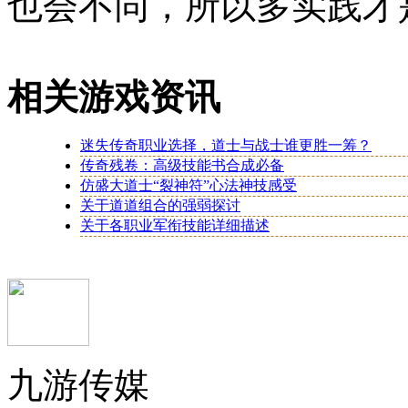
也会不同，所以多实践才
相关游戏资讯
迷失传奇职业选择，道士与战士谁更胜一筹？
传奇残卷：高级技能书合成必备
仿盛大道士“裂神符”心法神技感受
关于道道组合的强弱探讨
关于各职业军衔技能详细描述
九游传媒