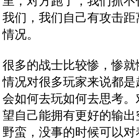
里，对方跑了，我们抓不
我们，我们自己有攻击距
情况。
很多的战士比较惨，惨就
情况对很多玩家来说都是
会如何去玩如何去思考。
望自己能拥有更好的输出
野蛮，没事的时候可以对