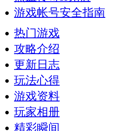
游戏帐号安全指南
热门游戏
攻略介绍
更新日志
玩法心得
游戏资料
玩家相册
精彩瞬间