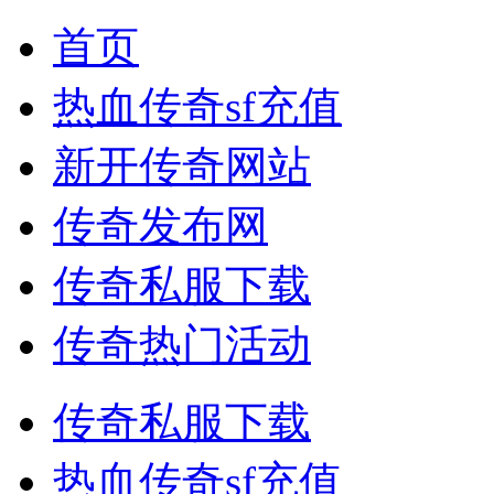
首页
热血传奇sf充值
新开传奇网站
传奇发布网
传奇私服下载
传奇热门活动
传奇私服下载
热血传奇sf充值