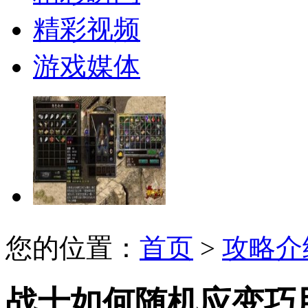
精彩视频
游戏媒体
您的位置：
首页
>
攻略介
战士如何随机应变巧