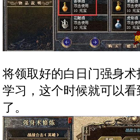
将领取好的白日门强身术
学习，这个时候就可以看
了。