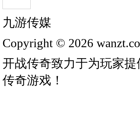
九游传媒
Copyright © 2026 wanzt.co
开战传奇致力于为玩家提
传奇游戏！