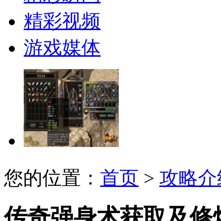
精彩视频
游戏媒体
您的位置：
首页
>
攻略介
传奇强身术获取及修