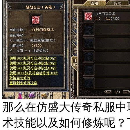
那么在仿盛大传奇私服中
术技能以及如何修炼呢？