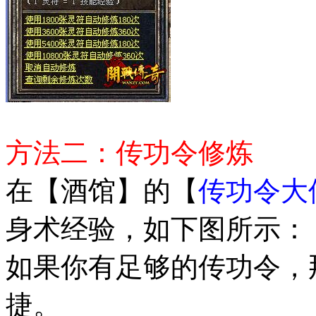
方法二：传功令修炼
在【酒馆】的【
传功令大
身术经验，如下图所示：
如果你有足够的传功令，
捷。