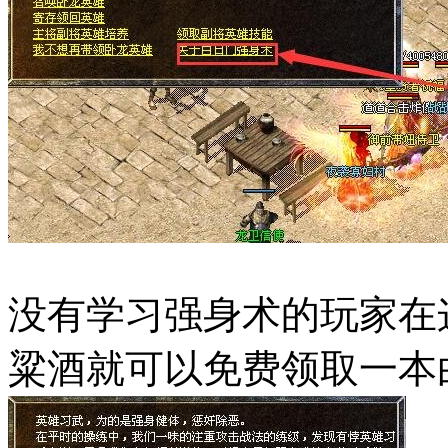
没有学习强身术的玩家在
粱酒就可以免费领取一本