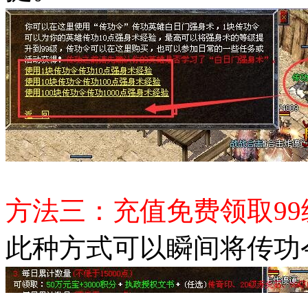
方法三：充值免费领取99
此种方式可以瞬间将传功令