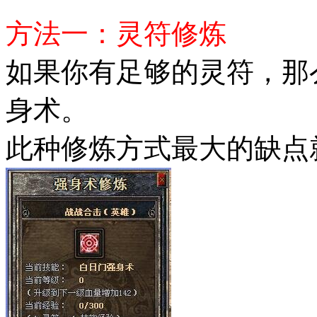
方法一：灵符修炼
如果你有足够的灵符，那
身术。
此种修炼方式最大的缺点