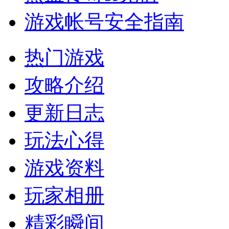
游戏帐号安全指南
热门游戏
攻略介绍
更新日志
玩法心得
游戏资料
玩家相册
精彩瞬间