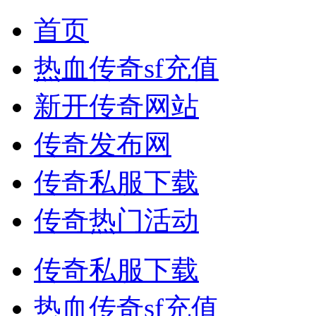
首页
热血传奇sf充值
新开传奇网站
传奇发布网
传奇私服下载
传奇热门活动
传奇私服下载
热血传奇sf充值