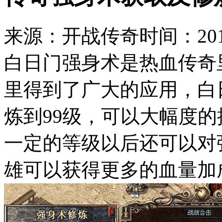
来源：开战传奇
时间：2017
白日门强身术是热血传奇
里得到了广大的应用，白
炼到99级，可以大幅度
一定的等级以后还可以对
雄可以获得更多的血量加