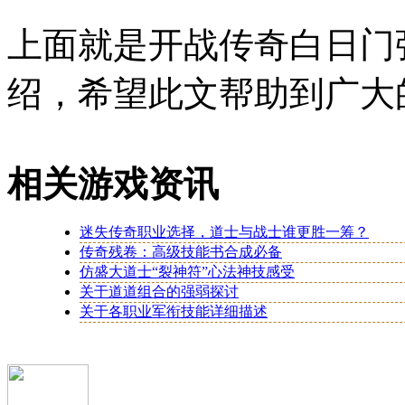
上面就是开战传奇白日门
绍，希望此文帮助到广大
相关游戏资讯
迷失传奇职业选择，道士与战士谁更胜一筹？
传奇残卷：高级技能书合成必备
仿盛大道士“裂神符”心法神技感受
关于道道组合的强弱探讨
关于各职业军衔技能详细描述