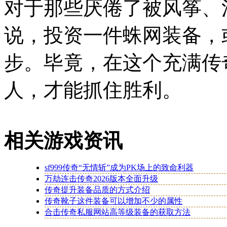
对于那些厌倦了被风筝、
说，投资一件蛛网装备，
步。毕竟，在这个充满传
人，才能抓住胜利。
相关游戏资讯
sf999传奇“无情斩”成为PK场上的致命利器
万劫连击传奇2026版本全面升级
传奇提升装备品质的方式介绍
传奇靴子这件装备可以增加不少的属性
合击传奇私服网站高等级装备的获取方法