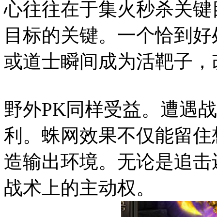
心往往在于集火秒杀关键
目标的关键。一个恰到好
或道士瞬间成为活靶子，
野外PK同样受益。遭遇
利。蛛网效果不仅能留住
造输出环境。无论是追击
战术上的主动权。