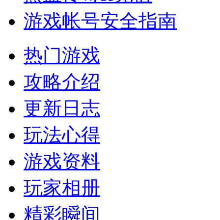
游戏帐号安全指南
热门游戏
攻略介绍
更新日志
玩法心得
游戏资料
玩家相册
精彩瞬间