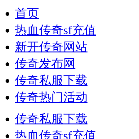
首页
热血传奇sf充值
新开传奇网站
传奇发布网
传奇私服下载
传奇热门活动
传奇私服下载
热血传奇sf充值