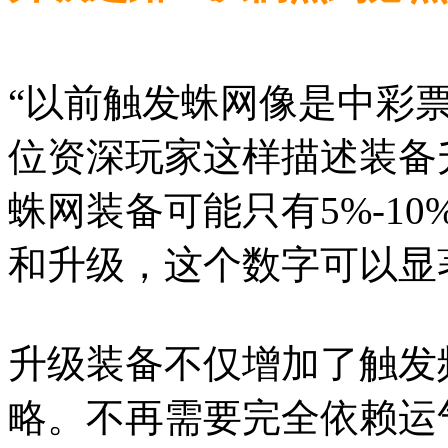
“以前触发蛛网像是中彩
位资深玩家这样描述装备
蛛网装备可能只有5%-1
和升级，这个数字可以显
升级装备不仅增加了触发
略。不再需要完全依赖运