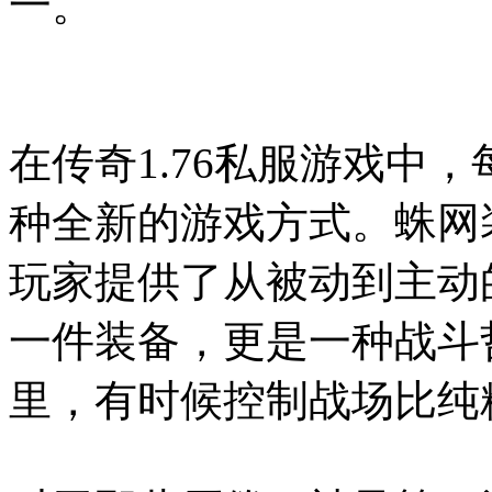
一。
在传奇1.76私服游戏中
种全新的游戏方式。蛛网
玩家提供了从被动到主动
一件装备，更是一种战斗
里，有时候控制战场比纯