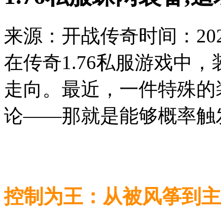
来源：开战传奇
时间：2026
在传奇1.76私服游戏中
走向。最近，一件特殊的
论——那就是能够概率触
控制为王：从被风筝到主