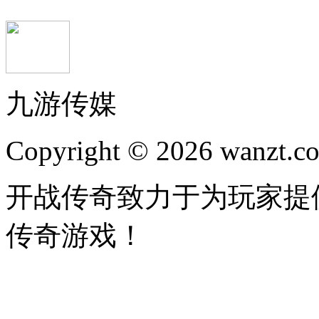
九游传媒
Copyright © 2026 wanzt.co
开战传奇致力于为玩家提
传奇游戏！