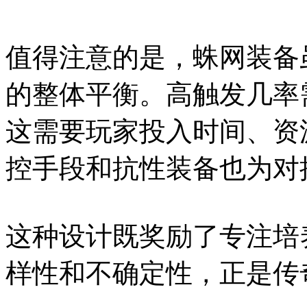
值得注意的是，蛛网装备
的整体平衡。高触发几率
这需要玩家投入时间、资
控手段和抗性装备也为对
这种设计既奖励了专注培
样性和不确定性，正是传奇