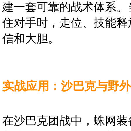
建一套可靠的战术体系。
住对手时，走位、技能释
信和大胆。
实战应用：沙巴克与野外
在沙巴克团战中，蛛网装