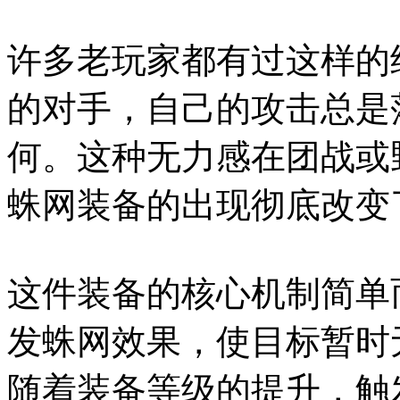
许多老玩家都有过这样的
的对手，自己的攻击总是
何。这种无力感在团战或
蛛网装备的出现彻底改变
这件装备的核心机制简单
发蛛网效果，使目标暂时
随着装备等级的提升，触