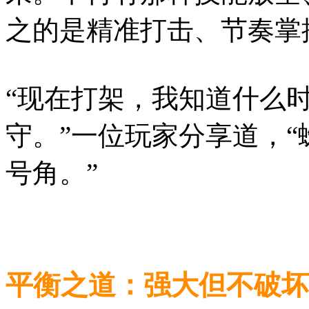
之的是精准打击、节奏掌
“现在打架，我知道什么
守。”一位玩家分享道，
号角。”
平衡之道：强大但不破坏