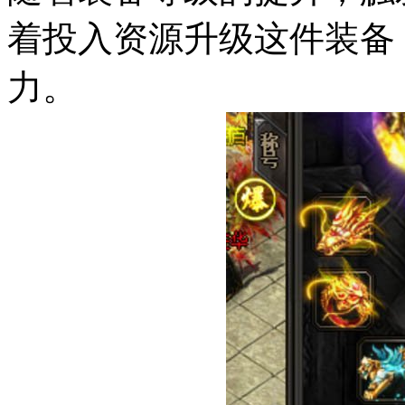
着投入资源升级这件装备
力。