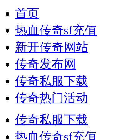
首页
热血传奇sf充值
新开传奇网站
传奇发布网
传奇私服下载
传奇热门活动
传奇私服下载
热血传奇sf充值