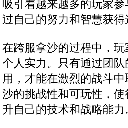
吸引着越来越多的玩家参
过自己的努力和智慧获得
在跨服拿沙的过程中，玩
个人实力。只有通过团队
用，才能在激烈的战斗中
沙的挑战性和可玩性，使
升自己的技术和战略能力