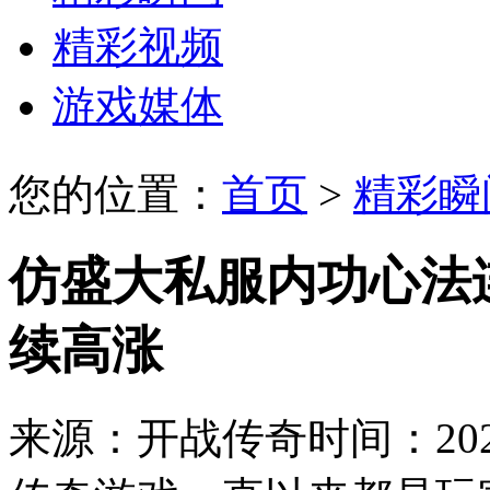
精彩视频
游戏媒体
您的位置：
首页
>
精彩瞬
仿盛大私服内功心法
续高涨
来源：开战传奇
时间：2023