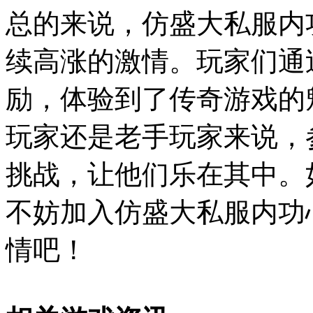
总的来说，仿盛大私服内
续高涨的激情。玩家们通
励，体验到了传奇游戏的
玩家还是老手玩家来说，
挑战，让他们乐在其中。
不妨加入仿盛大私服内功
情吧！