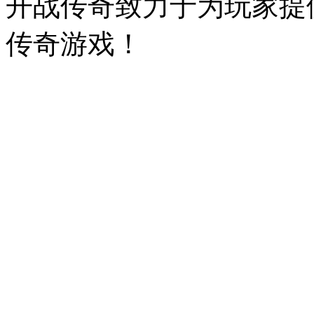
开战传奇致力于为玩家提
传奇游戏！