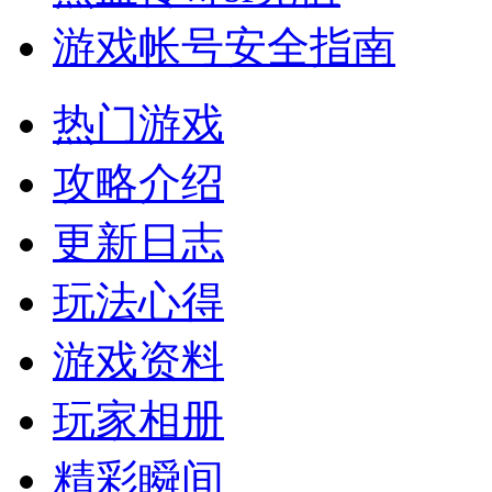
游戏帐号安全指南
热门游戏
攻略介绍
更新日志
玩法心得
游戏资料
玩家相册
精彩瞬间