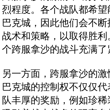
烈程度。各个战队都希望
巴克城，因此他们会不断
战术和策略，以取得胜利
个跨服拿沙的战斗充满了
另一方面，跨服拿沙的激
巴克城的控制权不仅仅代
队丰厚的奖励，例如珍稀