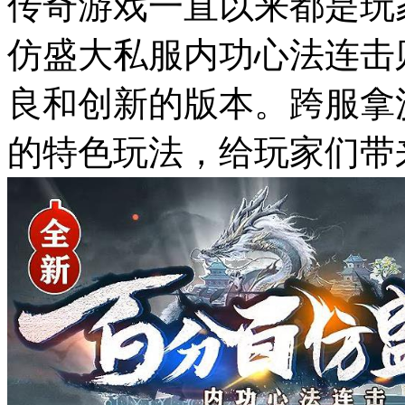
传奇游戏一直以来都是玩
仿盛大私服内功心法连击
良和创新的版本。跨服拿
的特色玩法，给玩家们带