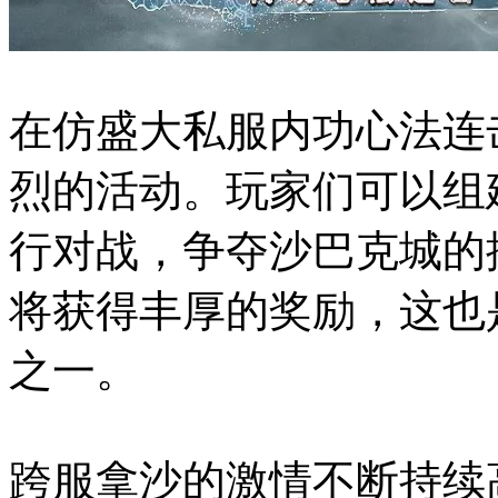
在仿盛大私服内功心法连
烈的活动。玩家们可以组
行对战，争夺沙巴克城的
将获得丰厚的奖励，这也
之一。
跨服拿沙的激情不断持续