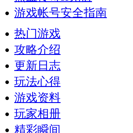
游戏帐号安全指南
热门游戏
攻略介绍
更新日志
玩法心得
游戏资料
玩家相册
精彩瞬间