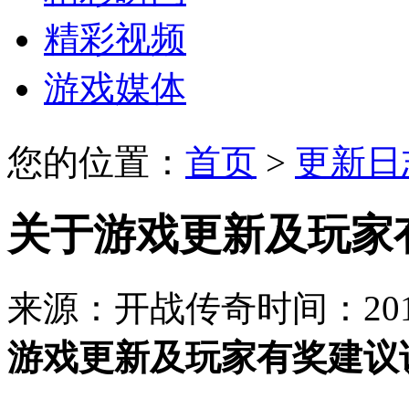
精彩视频
游戏媒体
您的位置：
首页
>
更新日
关于游戏更新及玩家
来源：开战传奇
时间：2016
游戏更新及玩家有奖建议